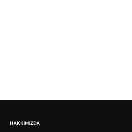
HAKKIMIZDA