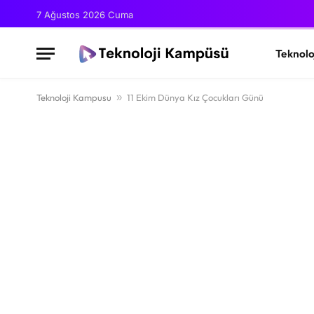
7 Ağustos 2026 Cuma
Teknolo
Teknoloji Kampusu
»
11 Ekim Dünya Kız Çocukları Günü