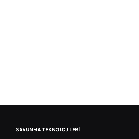
SAVUNMA TEKNOLOJİLERİ