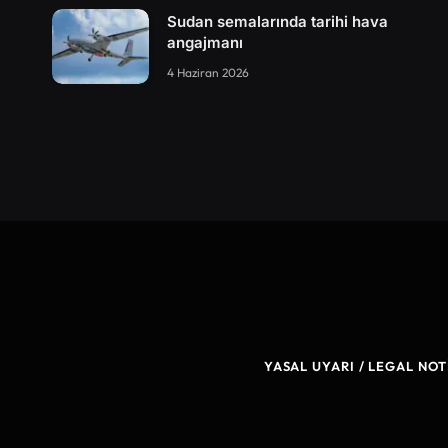
Sudan semalarında tarihi hava
angajmanı
4 Haziran 2026
YASAL UYARI / LEGAL NOT