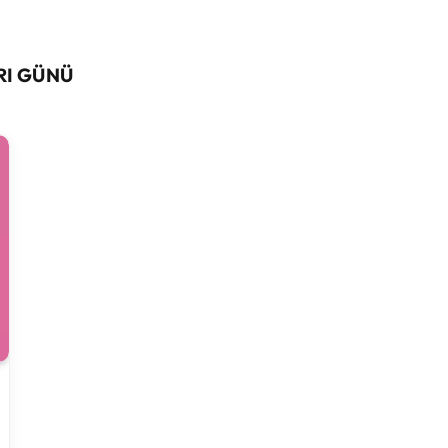
RI GÜNÜ