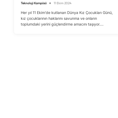
Teknoloji Kampüsü
11 Ekim 2024
Her yıl 11 Ekim’de kutlanan Dünya Kız Çocukları Günü,
kız çocuklarının haklarını savunma ve onların
toplumdaki yerini güçlendirme amacını taşıyor.…