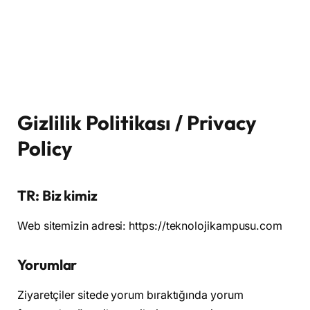
Gizlilik Politikası / Privacy
Policy
TR: Biz kimiz
Web sitemizin adresi: https://teknolojikampusu.com
Yorumlar
Ziyaretçiler sitede yorum bıraktığında yorum