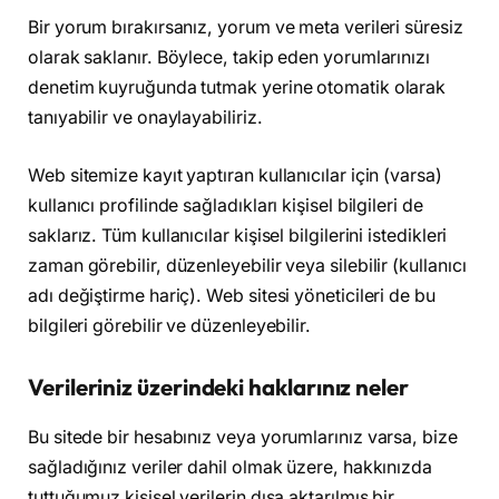
Bir yorum bırakırsanız, yorum ve meta verileri süresiz
olarak saklanır. Böylece, takip eden yorumlarınızı
denetim kuyruğunda tutmak yerine otomatik olarak
tanıyabilir ve onaylayabiliriz.
Web sitemize kayıt yaptıran kullanıcılar için (varsa)
kullanıcı profilinde sağladıkları kişisel bilgileri de
saklarız. Tüm kullanıcılar kişisel bilgilerini istedikleri
zaman görebilir, düzenleyebilir veya silebilir (kullanıcı
adı değiştirme hariç). Web sitesi yöneticileri de bu
bilgileri görebilir ve düzenleyebilir.
Verileriniz üzerindeki haklarınız neler
Bu sitede bir hesabınız veya yorumlarınız varsa, bize
sağladığınız veriler dahil olmak üzere, hakkınızda
tuttuğumuz kişisel verilerin dışa aktarılmış bir