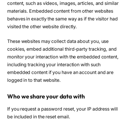
content, such as videos, images, articles, and similar
materials. Embedded content from other websites
behaves in exactly the same way as if the visitor had
visited the other website directly.
These websites may collect data about you, use
cookies, embed additional third-party tracking, and
monitor your interaction with the embedded content,
including tracking your interaction with such
embedded content if you have an account and are
logged in to that website.
Who we share your data with
If you request a password reset, your IP address will
be included in the reset email.