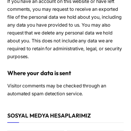
If you have an account on this website or have left
comments, you may request to receive an exported
file of the personal data we hold about you, including
any data you have provided to us. You may also
request that we delete any personal data we hold
about you. This does not include any data we are
required to retain for administrative, legal, or security
purposes.
Where your data is sent
Visitor comments may be checked through an
automated spam detection service.
SOSYAL MEDYA HESAPLARIMIZ