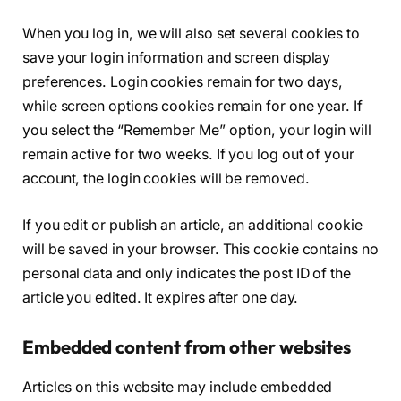
When you log in, we will also set several cookies to
save your login information and screen display
preferences. Login cookies remain for two days,
while screen options cookies remain for one year. If
you select the “Remember Me” option, your login will
remain active for two weeks. If you log out of your
account, the login cookies will be removed.
If you edit or publish an article, an additional cookie
will be saved in your browser. This cookie contains no
personal data and only indicates the post ID of the
article you edited. It expires after one day.
Embedded content from other websites
Articles on this website may include embedded