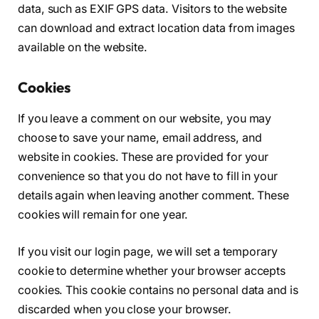
data, such as EXIF GPS data. Visitors to the website
can download and extract location data from images
available on the website.
Cookies
If you leave a comment on our website, you may
choose to save your name, email address, and
website in cookies. These are provided for your
convenience so that you do not have to fill in your
details again when leaving another comment. These
cookies will remain for one year.
If you visit our login page, we will set a temporary
cookie to determine whether your browser accepts
cookies. This cookie contains no personal data and is
discarded when you close your browser.