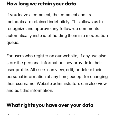
How long we retain your data
If you leave a comment, the comment and its
metadata are retained indefinitely. This allows us to
recognize and approve any follow-up comments
automatically instead of holding them in a moderation
queue.
For users who register on our website, if any, we also
store the personal information they provide in their
user profile. All users can view, edit, or delete their
personal information at any time, except for changing
their username. Website administrators can also view
and edit this information.
What rights you have over your data