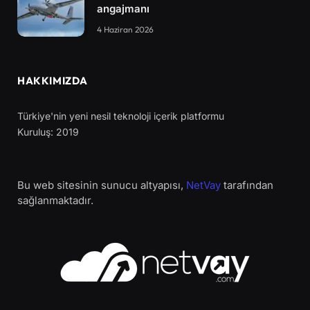
angajmanı
4 Haziran 2026
HAKKIMIZDA
Türkiye'nin yeni nesil teknoloji içerik platformu
Kuruluş: 2019
Bu web sitesinin sunucu altyapısı,
NetVay
tarafından
sağlanmaktadır.