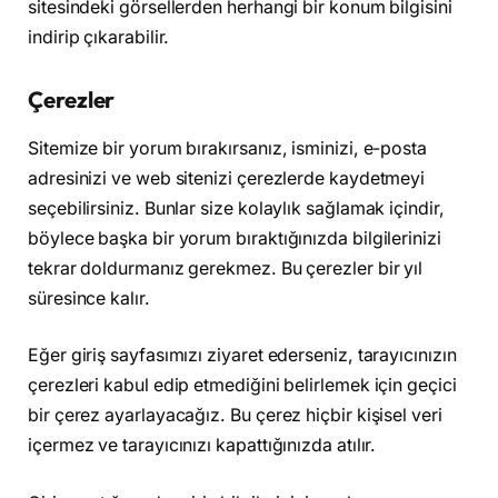
sitesindeki görsellerden herhangi bir konum bilgisini
indirip çıkarabilir.
Çerezler
Sitemize bir yorum bırakırsanız, isminizi, e-posta
adresinizi ve web sitenizi çerezlerde kaydetmeyi
seçebilirsiniz. Bunlar size kolaylık sağlamak içindir,
böylece başka bir yorum bıraktığınızda bilgilerinizi
tekrar doldurmanız gerekmez. Bu çerezler bir yıl
süresince kalır.
Eğer giriş sayfasımızı ziyaret ederseniz, tarayıcınızın
çerezleri kabul edip etmediğini belirlemek için geçici
bir çerez ayarlayacağız. Bu çerez hiçbir kişisel veri
içermez ve tarayıcınızı kapattığınızda atılır.