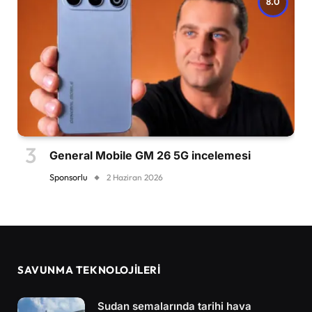
8.0
General Mobile GM 26 5G incelemesi
Sponsorlu
2 Haziran 2026
SAVUNMA TEKNOLOJİLERİ
Sudan semalarında tarihi hava