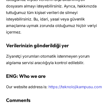
dosyasını almayı isteyebilirsiniz. Ayrıca, hakkınızda
tuttuğumuz tüm kişisel verileri de silmeyi
isteyebilirsiniz. Bu, idari, yasal veya güvenlik
amaçlarına uymak zorunda olduğumuz hiçbir veriyi
içermez.
Verilerinizin gönderildiği yer
Ziyaretçi yorumları otomatik istenmeyen yorum
algılama servisi aracılığıyla kontrol edilebilir.
ENG:
Who we are
Our website address is:
https://teknolojikampusu.com
Comments