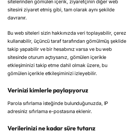
sitelerinden gömülen içerik, ziyaretçinin diğer web
sitesini ziyaret etmiş gibi, tam olarak aynı şekilde
davranır.
Bu web siteleri sizin hakkınızda veri toplayabilir, çerez
kullanabilir, üçüncü taraf tarafından gömülmüş şeklide
takip yapabilir ve bir hesabınız varsa ve bu web
sitesinde oturum açtıysanız, gömülen içerikle
etkleşiminizi takip etme dahil olmak üzere, bu
gömülen içerikle etkileşiminizi izleyebilir.
Verinizi kimlerle paylaşıyoruz
Parola sıfırlama isteğinde bulunduğunuzda, IP
adresiniz sıfırlama e-postasına eklenir.
Verilerinizi ne kadar süre tutarız