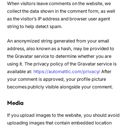
When visitors leave comments on the website, we
collect the data shown in the comment form, as well
as the visitor’s IP address and browser user agent
string to help detect spam.
An anonymized string generated from your email
address, also known as a hash, may be provided to
the Gravatar service to determine whether you are
using it. The privacy policy of the Gravatar service is
available at:
https://automattic.com/privacy/
After
your comment is approved, your profile picture
becomes publicly visible alongside your comment.
Media
If you upload images to the website, you should avoid
uploading images that contain embedded location