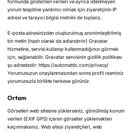
formunda gösterilen verileri ve ayrıca istenmeyen
yorum tespitine yardımcı olmak için ziyaretçinin IP
adresi ve tarayıcı bilgisi metnini de toplarız.
E-posta adresinizden oluşturulmuş anonimleştirilmiş
bir metin (hash olarak da adlandırılır) Gravatar
hizmetine, servisi kullanıp kullanmadığınızı görmek
için, sağlanabilir. Gravatar servisinin gizlilik politikası
şu adrestedir: https://automattic.com/privacy/
Yorumunuzun onaylanmasından sonra profil resminiz
yorumunuzla birlikte herkese görünür.
Ortam
Görselleri web sitesine yüklerseniz, gömülmüş konum
verileri (EXIF GPS) içeren görseller yüklemekten
kaçınmalısınız. Web sitesi ziyaretçileri, web