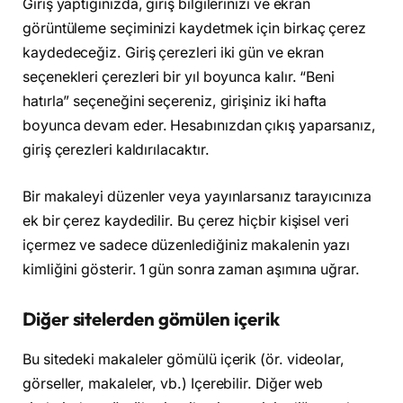
Giriş yaptığınızda, giriş bilgilerinizi ve ekran
görüntüleme seçiminizi kaydetmek için birkaç çerez
kaydedeceğiz. Giriş çerezleri iki gün ve ekran
seçenekleri çerezleri bir yıl boyunca kalır. “Beni
hatırla” seçeneğini seçereniz, girişiniz iki hafta
boyunca devam eder. Hesabınızdan çıkış yaparsanız,
giriş çerezleri kaldırılacaktır.
Bir makaleyi düzenler veya yayınlarsanız tarayıcınıza
ek bir çerez kaydedilir. Bu çerez hiçbir kişisel veri
içermez ve sadece düzenlediğiniz makalenin yazı
kimliğini gösterir. 1 gün sonra zaman aşımına uğrar.
Diğer sitelerden gömülen içerik
Bu sitedeki makaleler gömülü içerik (ör. videolar,
görseller, makaleler, vb.) Içerebilir. Diğer web