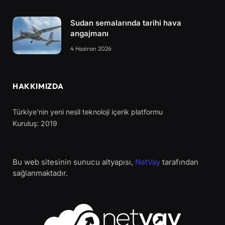
Sudan semalarında tarihi hava
angajmanı
4 Haziran 2026
HAKKIMIZDA
Türkiye'nin yeni nesil teknoloji içerik platformu
Kuruluş: 2019
Bu web sitesinin sunucu altyapısı,
NetVay
tarafından
sağlanmaktadır.