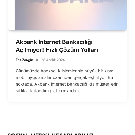
Akbank İnternet Bankacılığı
Açılmıyor! Hızlı Çözüm Yolları
Ece Zengin
26 Aralık 2024
Günümüzde bankacılık işlemlerinin büyük bir kısmı
mobil uygulamalar üzerinden gerçekleştiriliyor. Bu
noktada, Akbank internet bankacılığı da müşterilerin
sıklıkla kullandığı platformlardan…