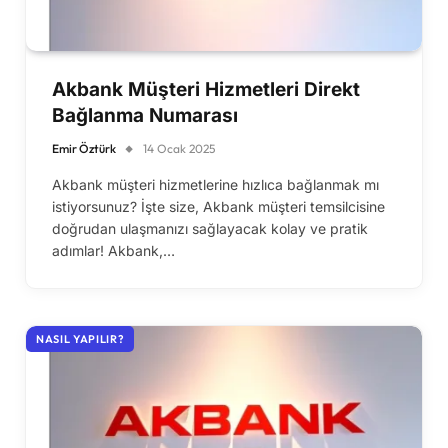
Akbank Müşteri Hizmetleri Direkt
Bağlanma Numarası
Emir Öztürk
14 Ocak 2025
Akbank müşteri hizmetlerine hızlıca bağlanmak mı
istiyorsunuz? İşte size, Akbank müşteri temsilcisine
doğrudan ulaşmanızı sağlayacak kolay ve pratik
adımlar! Akbank,…
NASIL YAPILIR?