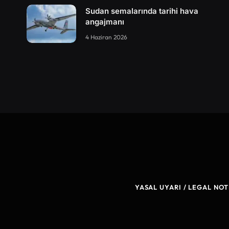
Sudan semalarında tarihi hava
angajmanı
4 Haziran 2026
YASAL UYARI / LEGAL NOT