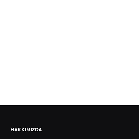
HAKKIMIZDA