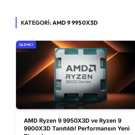
KATEGORİ:
AMD 9 9950X3D
İŞLEMCI
AMD Ryzen 9 9950X3D ve Ryzen 9
9900X3D Tanıtıldı! Performansın Yeni