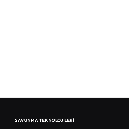
SAVUNMA TEKNOLOJİLERİ