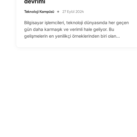
devrimi
Teknoloji Kampüsü
27 Eylül 2024
Bilgisayar işlemcileri, teknoloji dünyasında her geçen
gün daha karmaşık ve verimli hale geliyor. Bu
gelişmelerin en yenilikçi örneklerinden biri olan…