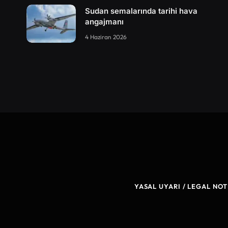
Sudan semalarında tarihi hava
angajmanı
4 Haziran 2026
YASAL UYARI / LEGAL NOT