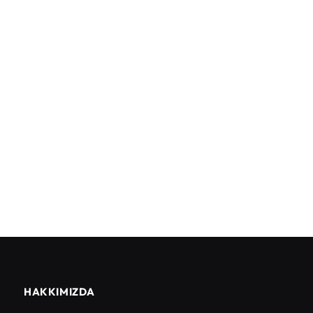
HAKKIMIZDA