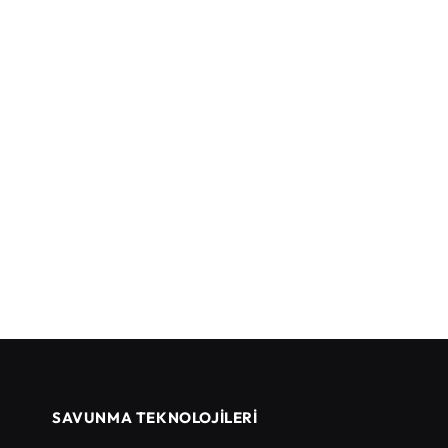
SAVUNMA TEKNOLOJİLERİ