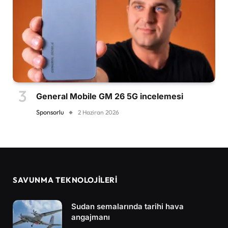
General Mobile GM 26 5G incelemesi
Sponsorlu
2 Haziran 2026
SAVUNMA TEKNOLOJİLERİ
Sudan semalarında tarihi hava
angajmanı