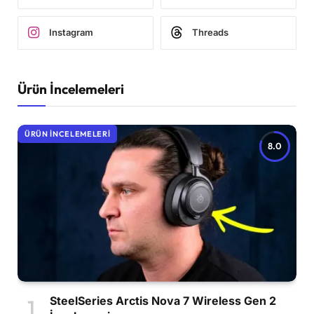
Instagram
Threads
Ürün İncelemeleri
ÜRÜN İNCELEMELERI
8.0
SteelSeries Arctis Nova 7 Wireless Gen 2