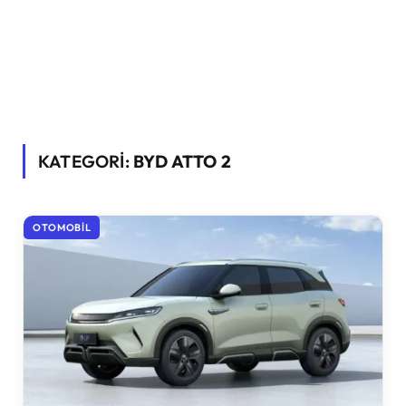
KATEGORİ:
BYD ATTO 2
OTOMOBIL