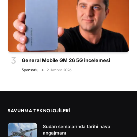
General Mobile GM 26 5G incelemesi
Sponsorlu
2 Haziran 2026
SAVUNMA TEKNOLOJİLERİ
Sudan semalarında tarihi hava
angajmanı