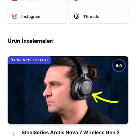
Instagram
Threads
Ürün İncelemeleri
ÜRÜN İNCELEMELERI
8.0
SteelSeries Arctis Nova 7 Wireless Gen 2