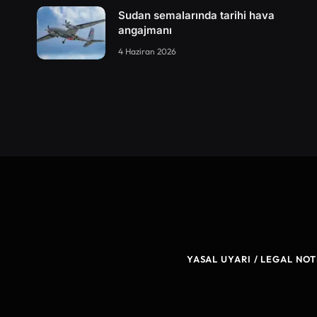
Sudan semalarında tarihi hava
angajmanı
4 Haziran 2026
YASAL UYARI / LEGAL NOT