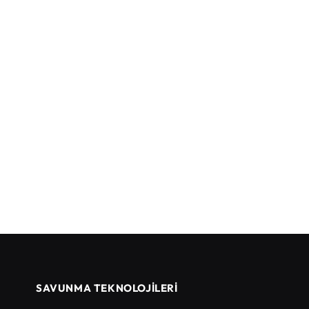
SAVUNMA TEKNOLOJİLERİ