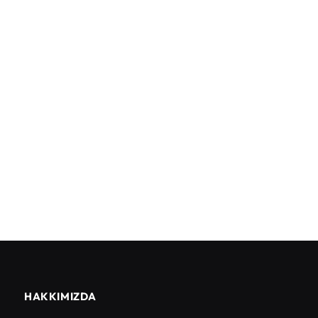
HAKKIMIZDA