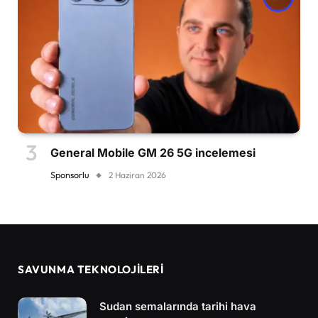
General Mobile GM 26 5G incelemesi
Sponsorlu
2 Haziran 2026
SAVUNMA TEKNOLOJİLERİ
Sudan semalarında tarihi hava