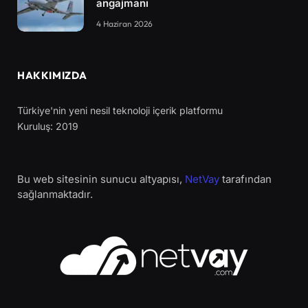
angajmanı
4 Haziran 2026
HAKKIMIZDA
Türkiye'nin yeni nesil teknoloji içerik platformu
Kuruluş: 2019
Bu web sitesinin sunucu altyapısı,
NetVay
tarafından
sağlanmaktadır.