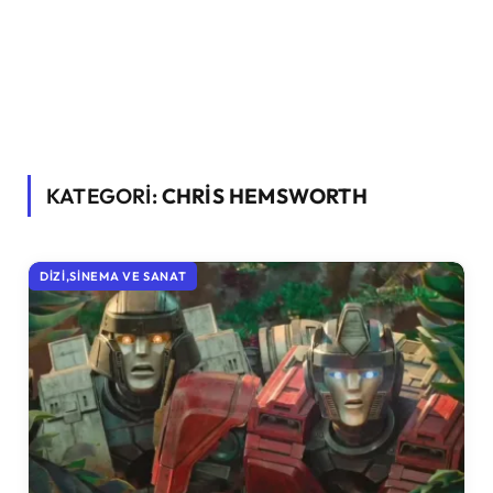
KATEGORİ:
CHRIS HEMSWORTH
DIZI,SINEMA VE SANAT