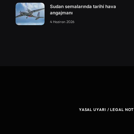
Sudan semalarında tarihi hava
angajmanı
4 Haziran 2026
YASAL UYARI / LEGAL NOT