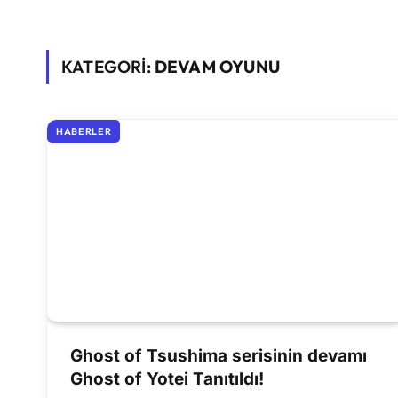
KATEGORİ:
DEVAM OYUNU
HABERLER
Ghost of Tsushima serisinin devamı
Ghost of Yotei Tanıtıldı!