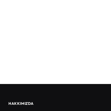
HAKKIMIZDA