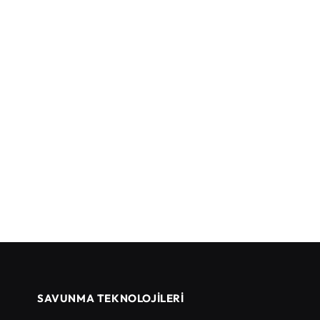
SAVUNMA TEKNOLOJİLERİ