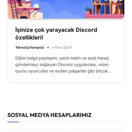
İşinize çok yarayacak Discord
özellikleri!
Teknoloji Kampüsü
4 Ekim 2024
Dijital belge paylaşımı, yazılı metin ve sesli mesaj
göndermeyi sağlayan Discord uygulaması, video
oyunu oyuncuları ve evden çalışanlar gibi birçok…
SOSYAL MEDYA HESAPLARIMIZ