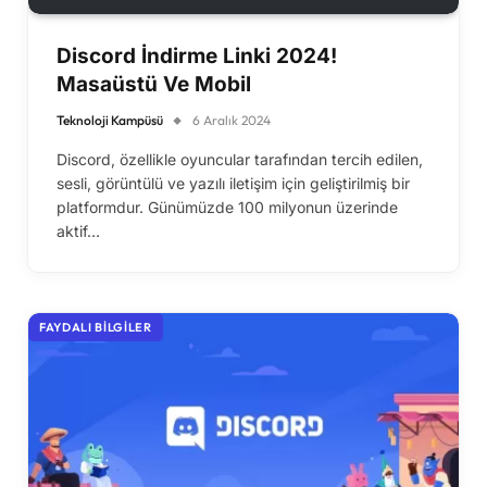
Discord İndirme Linki 2024!
Masaüstü Ve Mobil
Teknoloji Kampüsü
6 Aralık 2024
Discord, özellikle oyuncular tarafından tercih edilen,
sesli, görüntülü ve yazılı iletişim için geliştirilmiş bir
platformdur. Günümüzde 100 milyonun üzerinde
aktif…
FAYDALI BILGILER