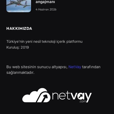
angajmanı
4 Haziran 2026
HAKKIMIZDA
Türkiye'nin yeni nesil teknoloji içerik platformu
Kuruluş: 2019
Bu web sitesinin sunucu altyapısı,
NetVay
tarafından
sağlanmaktadır.