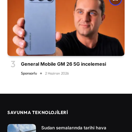
General Mobile GM 26 5G incelemesi
Sponsorlu
2 Haziran 2026
SAVUNMA TEKNOLOJİLERİ
Sudan semalarında tarihi hava