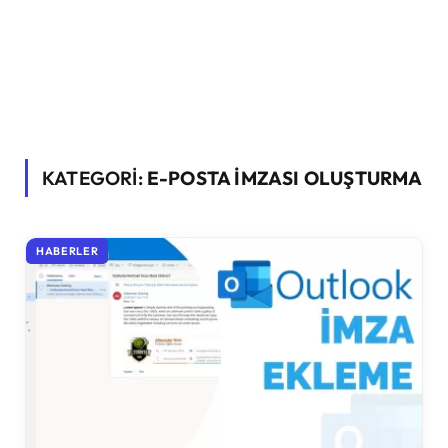
KATEGORİ:
E-POSTA IMZASI OLUŞTURMA
HABERLER