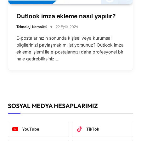
Outlook imza ekleme nasıl yapılır?
Teknoloji Kampüsü
29 Eylül 2024
E-postalarınızın sonunda kişisel veya kurumsal
bilgilerinizi paylaşmak mı istiyorsunuz? Outlook imza
ekleme işlemi ile e-postalarınızı daha profesyonel bir
hale getirebilirsiniz.…
SOSYAL MEDYA HESAPLARIMIZ
YouTube
TikTok