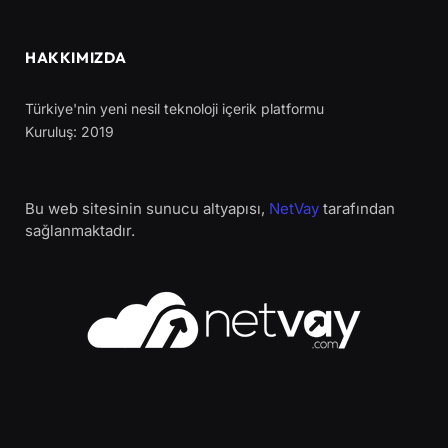
HAKKIMIZDA
Türkiye'nin yeni nesil teknoloji içerik platformu
Kuruluş: 2019
Bu web sitesinin sunucu altyapısı,
NetVay
tarafından
sağlanmaktadır.