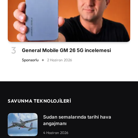
General Mobile GM 26 5G incelemesi
Sponsorlu
2 Haziran 2026
SAVUNMA TEKNOLOJİLERİ
Sudan semalarında tarihi hava
angajmanı
4 Haziran 2026