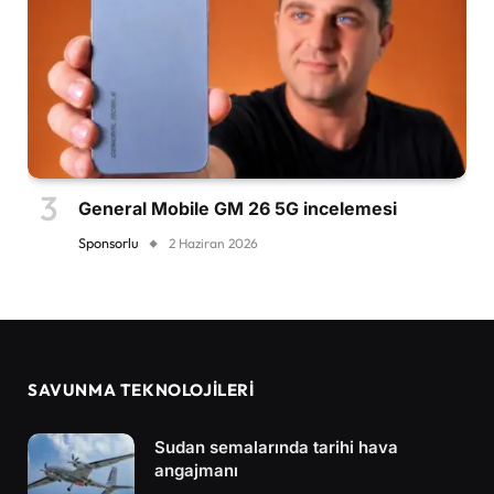
General Mobile GM 26 5G incelemesi
Sponsorlu
2 Haziran 2026
SAVUNMA TEKNOLOJİLERİ
Sudan semalarında tarihi hava
angajmanı