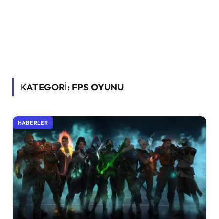
KATEGORİ:
FPS OYUNU
HABERLER