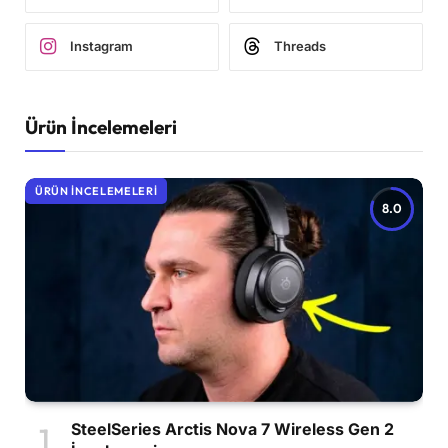
Instagram
Threads
Ürün İncelemeleri
ÜRÜN İNCELEMELERI
8.0
SteelSeries Arctis Nova 7 Wireless Gen 2