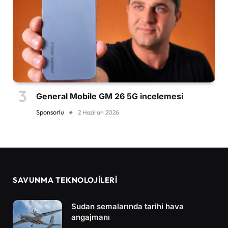
General Mobile GM 26 5G incelemesi
Sponsorlu
2 Haziran 2026
SAVUNMA TEKNOLOJİLERİ
Sudan semalarında tarihi hava
angajmanı