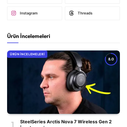
Instagram
Threads
Ürün İncelemeleri
ÜRÜN İNCELEMELERI
8.0
SteelSeries Arctis Nova 7 Wireless Gen 2