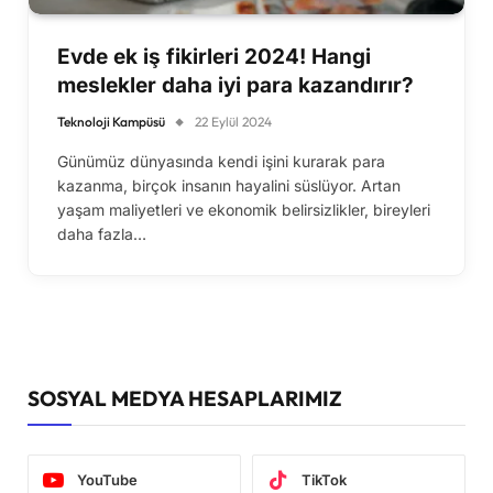
Evde ek iş fikirleri 2024! Hangi
meslekler daha iyi para kazandırır?
Teknoloji Kampüsü
22 Eylül 2024
Günümüz dünyasında kendi işini kurarak para
kazanma, birçok insanın hayalini süslüyor. Artan
yaşam maliyetleri ve ekonomik belirsizlikler, bireyleri
daha fazla…
SOSYAL MEDYA HESAPLARIMIZ
YouTube
TikTok