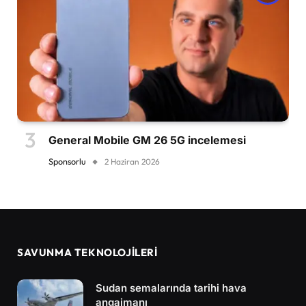
General Mobile GM 26 5G incelemesi
Sponsorlu
2 Haziran 2026
SAVUNMA TEKNOLOJİLERİ
Sudan semalarında tarihi hava
angajmanı