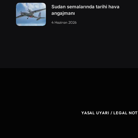
Sudan semalarında tarihi hava
angajmanı
4 Haziran 2026
YASAL UYARI / LEGAL NOT