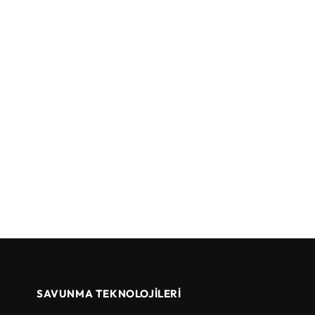
SAVUNMA TEKNOLOJİLERİ