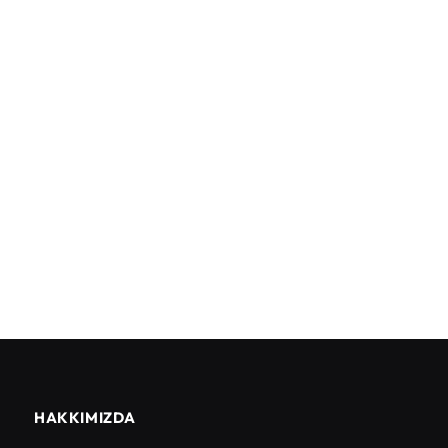
HAKKIMIZDA