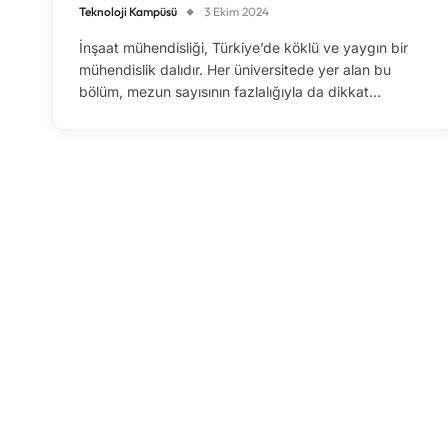
Teknoloji Kampüsü
3 Ekim 2024
İnşaat mühendisliği, Türkiye’de köklü ve yaygın bir
mühendislik dalıdır. Her üniversitede yer alan bu
bölüm, mezun sayısının fazlalığıyla da dikkat…