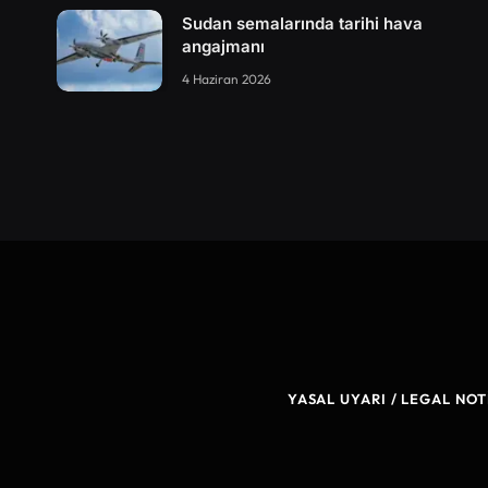
Sudan semalarında tarihi hava
angajmanı
4 Haziran 2026
YASAL UYARI / LEGAL NOT