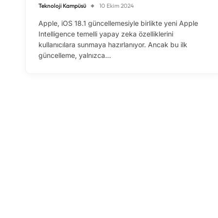
Teknoloji Kampüsü
10 Ekim 2024
Apple, iOS 18.1 güncellemesiyle birlikte yeni Apple
Intelligence temelli yapay zeka özelliklerini
kullanıcılara sunmaya hazırlanıyor. Ancak bu ilk
güncelleme, yalnızca…