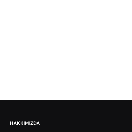
HAKKIMIZDA