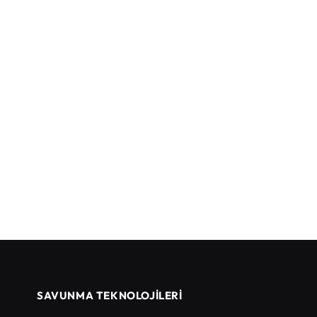
SAVUNMA TEKNOLOJİLERİ