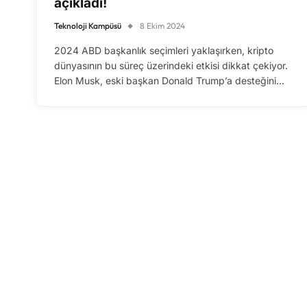
açıkladı!
Teknoloji Kampüsü
8 Ekim 2024
2024 ABD başkanlık seçimleri yaklaşırken, kripto
dünyasının bu süreç üzerindeki etkisi dikkat çekiyor.
Elon Musk, eski başkan Donald Trump’a desteğini…