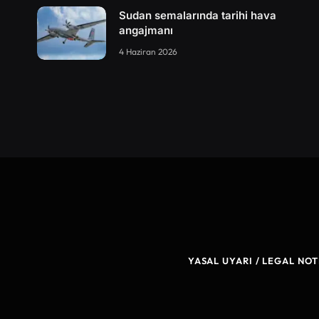
Sudan semalarında tarihi hava
angajmanı
4 Haziran 2026
YASAL UYARI / LEGAL NOT