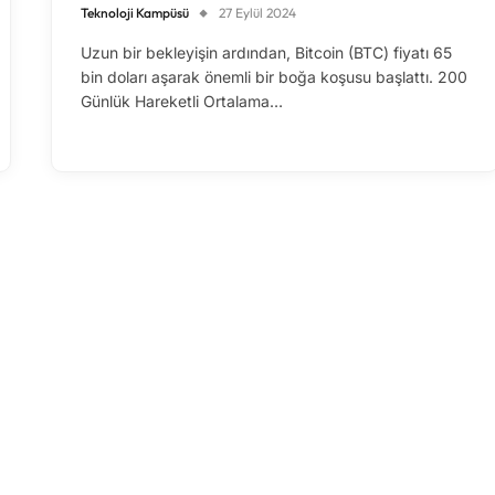
Teknoloji Kampüsü
27 Eylül 2024
Uzun bir bekleyişin ardından, Bitcoin (BTC) fiyatı 65
bin doları aşarak önemli bir boğa koşusu başlattı. 200
Günlük Hareketli Ortalama…