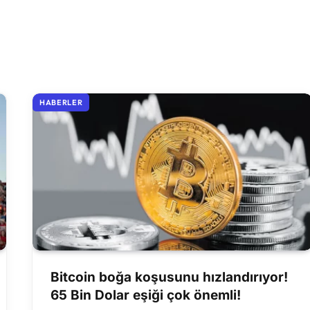
HABERLER
Bitcoin boğa koşusunu hızlandırıyor!
65 Bin Dolar eşiği çok önemli!