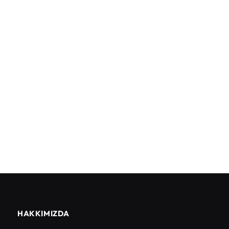
HAKKIMIZDA