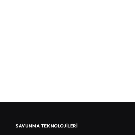
SAVUNMA TEKNOLOJİLERİ