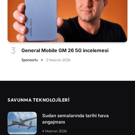
General Mobile GM 26 5G incelemesi
Sponsorlu
2 Haziran 2026
SAVUNMA TEKNOLOJİLERİ
Sudan semalarında tarihi hava
angajmanı
4 Haziran 2026