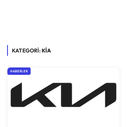
KATEGORİ:
KIA
HABERLER