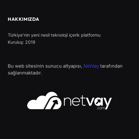
HAKKIMIZDA
Türkiye'nin yeni nesil teknoloji içerik platformu
Kuruluş: 2019
Bu web sitesinin sunucu altyapısı,
NetVay
tarafından
sağlanmaktadır.