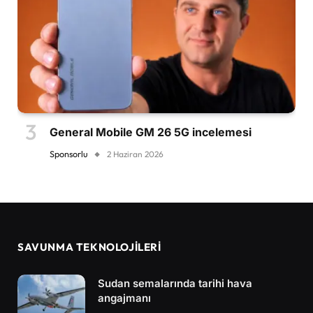
General Mobile GM 26 5G incelemesi
Sponsorlu
2 Haziran 2026
SAVUNMA TEKNOLOJİLERİ
Sudan semalarında tarihi hava
angajmanı