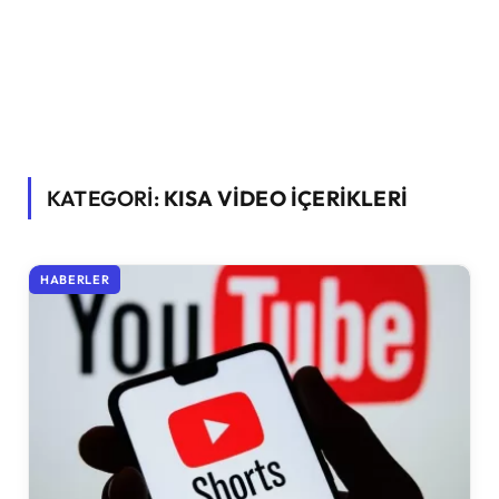
KATEGORİ:
KISA VIDEO IÇERIKLERI
HABERLER