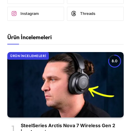
Instagram
Threads
Ürün İncelemeleri
ÜRÜN İNCELEMELERI
8.0
SteelSeries Arctis Nova 7 Wireless Gen 2