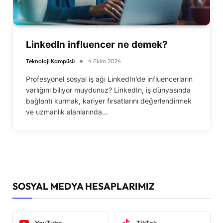
Linkedln influencer ne demek?
Teknoloji Kampüsü
4 Ekim 2024
Profesyonel sosyal iş ağı LinkedIn’de influencerların
varlığını biliyor muydunuz? LinkedIn, iş dünyasında
bağlantı kurmak, kariyer fırsatlarını değerlendirmek
ve uzmanlık alanlarında…
SOSYAL MEDYA HESAPLARIMIZ