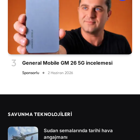
General Mobile GM 26 5G incelemesi
Sponsorlu
2 Haziran 2026
SAVUNMA TEKNOLOJİLERİ
Sudan semalarında tarihi hava
angajmanı