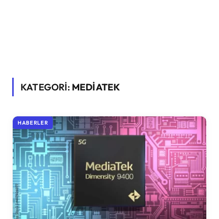
KATEGORİ:
MEDIATEK
HABERLER