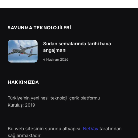
SAVUNMA TEKNOLOJİLERİ
Sudan semalarında tarihi hava
angajmanı
4 Haziran 2026
HAKKIMIZDA
Türkiye'nin yeni nesil teknoloji içerik platformu
Kuruluş: 2019
Bu web sitesinin sunucu altyapısı,
NetVay
tarafından
sağlanmaktadır.