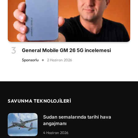
General Mobile GM 26 5G incelemesi
Sponsorlu
2 Haziran 2026
SAVUNMA TEKNOLOJİLERİ
Sudan semalarında tarihi hava
angajmanı
4 Haziran 2026