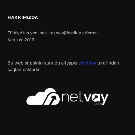
HAKKIMIZDA
Türkiye'nin yeni nesil teknoloji içerik platformu
Kuruluş: 2019
Bu web sitesinin sunucu altyapısı,
NetVay
tarafından
sağlanmaktadır.