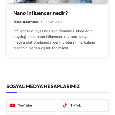
Nano influencer nedir?
Teknoloji Kampüsü
2 Ekim 2024
Influencer dünyasında son dönemde sıkça adını
duyduğumuz nano influencer kavramı, sosyal
medya platformlarında içerik üreterek markaların
tanıtımını yapan kişileri tanımlıyor.…
SOSYAL MEDYA HESAPLARIMIZ
YouTube
TikTok