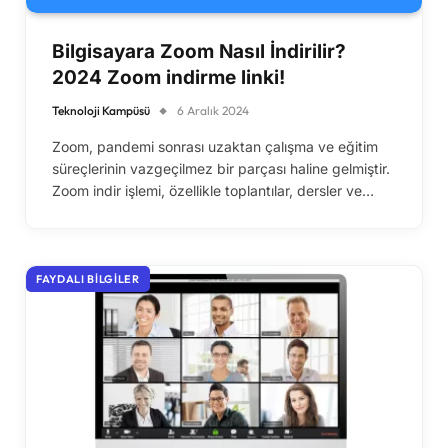
Bilgisayara Zoom Nasıl İndirilir?
2024 Zoom indirme linki!
Teknoloji Kampüsü
6 Aralık 2024
Zoom, pandemi sonrası uzaktan çalışma ve eğitim
süreçlerinin vazgeçilmez bir parçası haline gelmiştir.
Zoom indir işlemi, özellikle toplantılar, dersler ve…
FAYDALI BILGILER