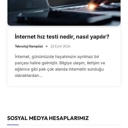
İnternet hız testi nedir, nasıl yapılır?
Teknoloji Kampüsü
22 Eylül 2024
İnternet, günümüzde hayatımızın ayrılmaz bir
parçası haline gelmiştir. Bilgiye ulaşım, iletişim ve
eğlence gibi pek çok alanda internetin sunduğu
olanaklardan…
SOSYAL MEDYA HESAPLARIMIZ