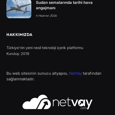
Sudan semalarında tarihi hava
angajmanı
4 Haziran 2026
HAKKIMIZDA
Türkiye'nin yeni nesil teknoloji içerik platformu
Kuruluş: 2019
Bu web sitesinin sunucu altyapısı,
NetVay
tarafından
sağlanmaktadır.