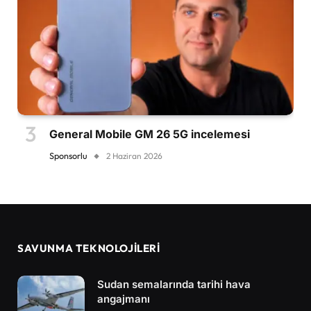
General Mobile GM 26 5G incelemesi
Sponsorlu
2 Haziran 2026
SAVUNMA TEKNOLOJİLERİ
Sudan semalarında tarihi hava
angajmanı