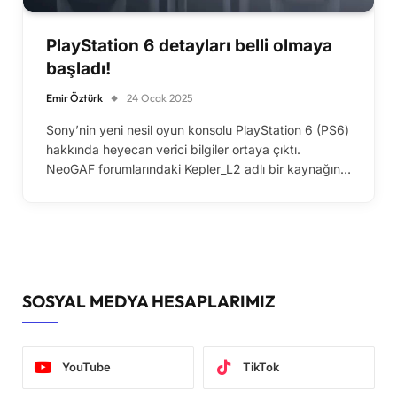
PlayStation 6 detayları belli olmaya
başladı!
Emir Öztürk
24 Ocak 2025
Sony’nin yeni nesil oyun konsolu PlayStation 6 (PS6)
hakkında heyecan verici bilgiler ortaya çıktı.
NeoGAF forumlarındaki Kepler_L2 adlı bir kaynağın…
SOSYAL MEDYA HESAPLARIMIZ
YouTube
TikTok