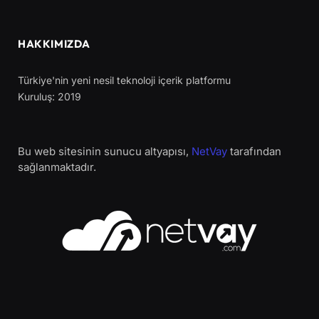
HAKKIMIZDA
Türkiye'nin yeni nesil teknoloji içerik platformu
Kuruluş: 2019
Bu web sitesinin sunucu altyapısı,
NetVay
tarafından
sağlanmaktadır.