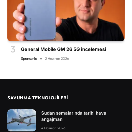
General Mobile GM 26 5G incelemesi
Sponsorlu
2 Haziran 2026
SAVUNMA TEKNOLOJİLERİ
Sudan semalarında tarihi hava
angajmanı
4 Haziran 2026