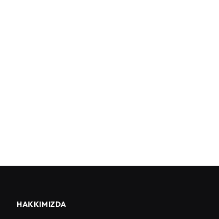
HAKKIMIZDA