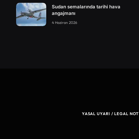
Sudan semalarında tarihi hava
angajmanı
4 Haziran 2026
YASAL UYARI / LEGAL NOT