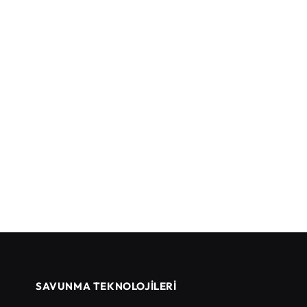
SAVUNMA TEKNOLOJİLERİ