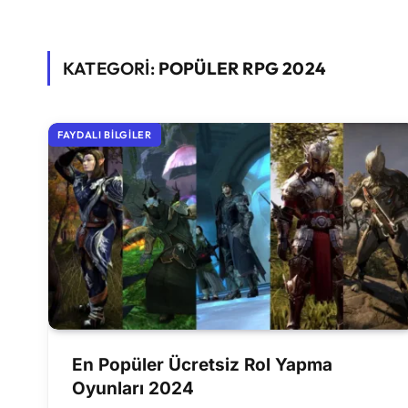
KATEGORİ:
POPÜLER RPG 2024
FAYDALI BILGILER
En Popüler Ücretsiz Rol Yapma
Oyunları 2024