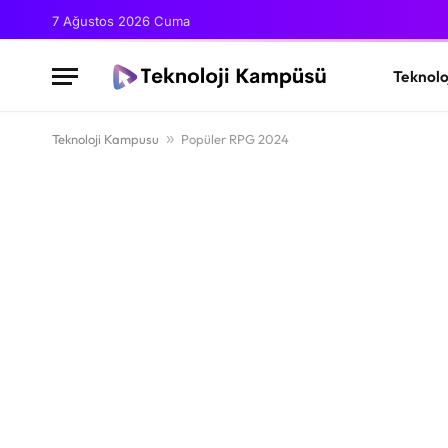
7 Ağustos 2026 Cuma
Teknolo
Teknoloji Kampusu
»
Popüler RPG 2024