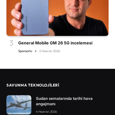
General Mobile GM 26 5G incelemesi
Sponsorlu
2 Haziran 2026
SAVUNMA TEKNOLOJİLERİ
Sudan semalarında tarihi hava
angajmanı
4 Haziran 2026