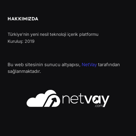
HAKKIMIZDA
Türkiye'nin yeni nesil teknoloji içerik platformu
Kuruluş: 2019
Bu web sitesinin sunucu altyapısı,
NetVay
tarafından
sağlanmaktadır.