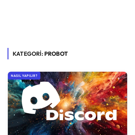
KATEGORİ:
PROBOT
NASIL YAPILIR?