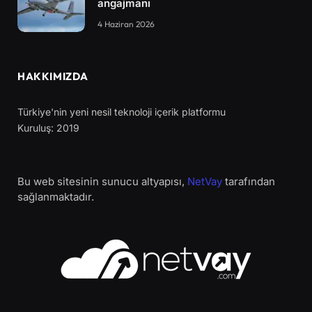
angajmanı
4 Haziran 2026
HAKKIMIZDA
Türkiye'nin yeni nesil teknoloji içerik platformu
Kuruluş: 2019
Bu web sitesinin sunucu altyapısı,
NetVay
tarafından
sağlanmaktadır.