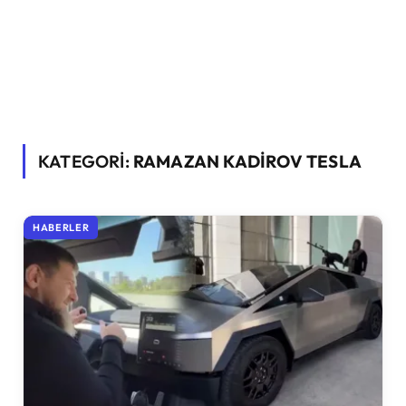
KATEGORİ:
RAMAZAN KADIROV TESLA
HABERLER