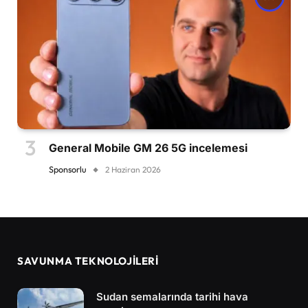
General Mobile GM 26 5G incelemesi
Sponsorlu
2 Haziran 2026
SAVUNMA TEKNOLOJİLERİ
Sudan semalarında tarihi hava