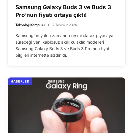
Samsung Galaxy Buds 3 ve Buds 3
Pro’nun fiyatı ortaya çıktı!
Teknoloji Kampüsü
7 Temmuz 2024
Samsung’un yakın zamanda resmi olarak piyasaya
süreceği yeni kablosuz akıllı kulaklık modelleri
Samsung Galaxy Buds 3 ve Buds 3 Pro’nun fiyat
bilgileri internette sızdırıldı.
HABERLER