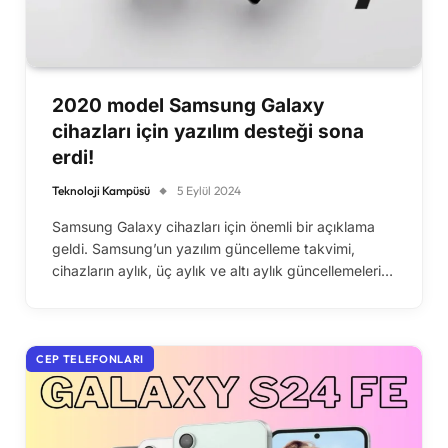
2020 model Samsung Galaxy
cihazları için yazılım desteği sona
erdi!
Teknoloji Kampüsü
5 Eylül 2024
Samsung Galaxy cihazları için önemli bir açıklama
geldi. Samsung’un yazılım güncelleme takvimi,
cihazların aylık, üç aylık ve altı aylık güncellemeleri…
CEP TELEFONLARI