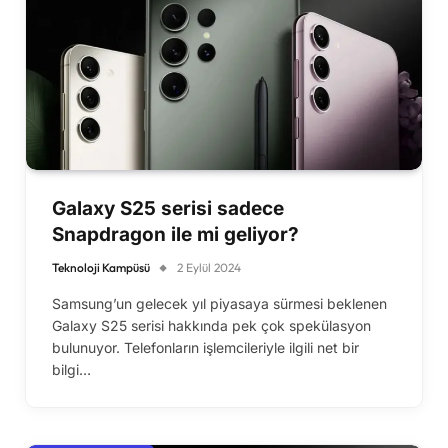
Galaxy S25 serisi sadece
Snapdragon ile mi geliyor?
Teknoloji Kampüsü
2 Eylül 2024
Samsung’un gelecek yıl piyasaya sürmesi beklenen
Galaxy S25 serisi hakkında pek çok spekülasyon
bulunuyor. Telefonların işlemcileriyle ilgili net bir
bilgi…