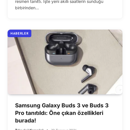
resmen tanıttı. İşte yeni akıllı saatlerin sunduğu
birbirinden…
HABERLER
Samsung Galaxy Buds 3 ve Buds 3
Pro tanıtıldı: Öne çıkan özellikleri
burada!