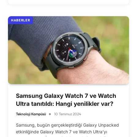
HABERLER
Samsung Galaxy Watch 7 ve Watch
Ultra tanıtıldı: Hangi yenilikler var?
Teknoloji Kampüsü
10 Temmuz 2024
Samsung, bugün gerçekleştirdiği Galaxy Unpacked
etkinliğinde Galaxy Watch 7 ve Watch Ultra’yı