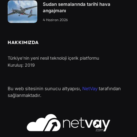
Sudan semalarında tarihi hava
angajmanı
4 Haziran 2026
HAKKIMIZDA
Türkiye'nin yeni nesil teknoloji içerik platformu
Kuruluş: 2019
Bu web sitesinin sunucu altyapısı,
NetVay
tarafından
sağlanmaktadır.