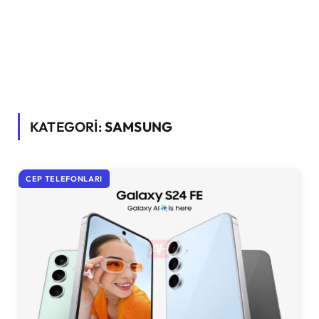
KATEGORİ:
SAMSUNG
CEP TELEFONLARI