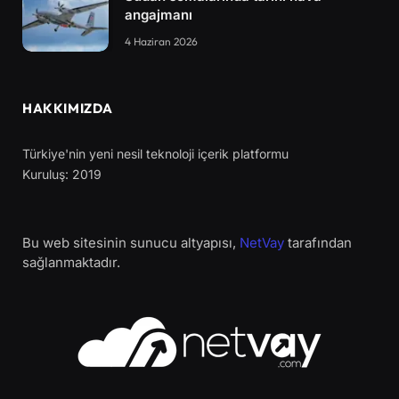
angajmanı
4 Haziran 2026
HAKKIMIZDA
Türkiye'nin yeni nesil teknoloji içerik platformu
Kuruluş: 2019
Bu web sitesinin sunucu altyapısı,
NetVay
tarafından
sağlanmaktadır.