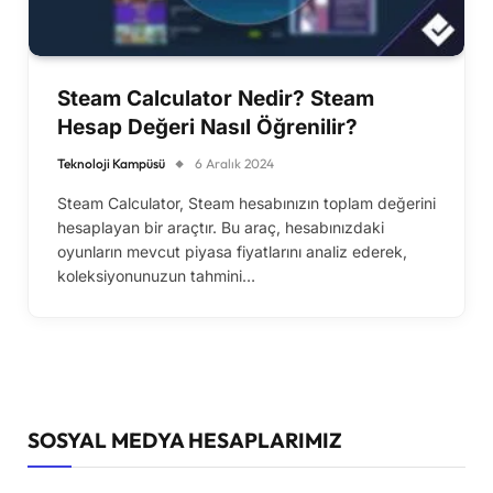
Steam Calculator Nedir? Steam
Hesap Değeri Nasıl Öğrenilir?
Teknoloji Kampüsü
6 Aralık 2024
Steam Calculator, Steam hesabınızın toplam değerini
hesaplayan bir araçtır. Bu araç, hesabınızdaki
oyunların mevcut piyasa fiyatlarını analiz ederek,
koleksiyonunuzun tahmini…
SOSYAL MEDYA HESAPLARIMIZ