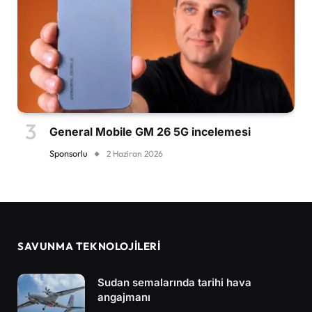
General Mobile GM 26 5G incelemesi
Sponsorlu
2 Haziran 2026
SAVUNMA TEKNOLOJİLERİ
Sudan semalarında tarihi hava
angajmanı