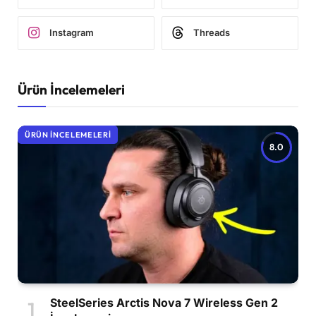
Instagram
Threads
Ürün İncelemeleri
ÜRÜN İNCELEMELERI
8.0
SteelSeries Arctis Nova 7 Wireless Gen 2