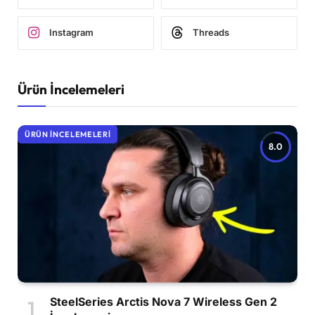
Instagram
Threads
Ürün İncelemeleri
ÜRÜN İNCELEMELERI
8.0
SteelSeries Arctis Nova 7 Wireless Gen 2