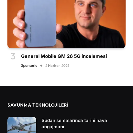
General Mobile GM 26 5G incelemesi
Sponsorlu
2 Haziran 2026
SAVUNMA TEKNOLOJİLERİ
Sudan semalarında tarihi hava
angajmanı