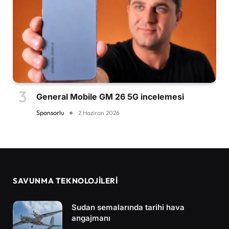
General Mobile GM 26 5G incelemesi
Sponsorlu
2 Haziran 2026
SAVUNMA TEKNOLOJİLERİ
Sudan semalarında tarihi hava
angajmanı