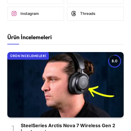
Instagram
Threads
Ürün İncelemeleri
ÜRÜN İNCELEMELERI
8.0
SteelSeries Arctis Nova 7 Wireless Gen 2