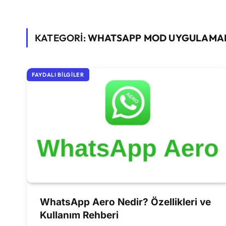
KATEGORİ:
WHATSAPP MOD UYGULAMA
FAYDALI BILGILER
WhatsApp Aero Nedir? Özellikleri ve
Kullanım Rehberi