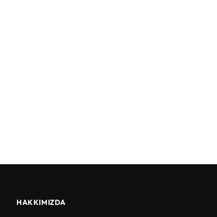
HAKKIMIZDA