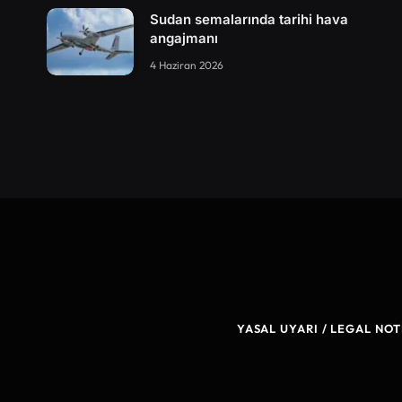
Sudan semalarında tarihi hava
angajmanı
4 Haziran 2026
YASAL UYARI / LEGAL NOT