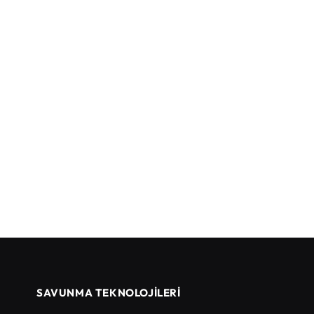
SAVUNMA TEKNOLOJİLERİ