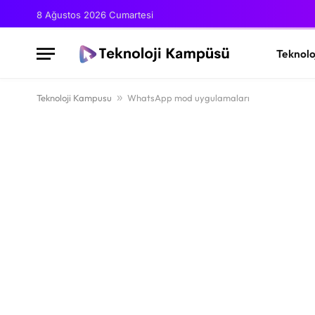
8 Ağustos 2026 Cumartesi
Teknolo
Teknoloji Kampusu
»
WhatsApp mod uygulamaları