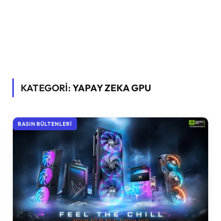
KATEGORİ:
YAPAY ZEKA GPU
BASIN BÜLTENLERI