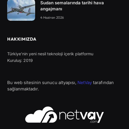
Sudan semalarında tarihi hava
angajmanı
4 Haziran 2026
HAKKIMIZDA
Türkiye'nin yeni nesil teknoloji içerik platformu
Kuruluş: 2019
Bu web sitesinin sunucu altyapısı,
NetVay
tarafından
sağlanmaktadır.