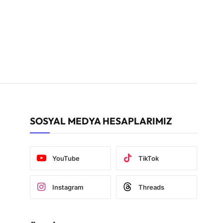
SOSYAL MEDYA HESAPLARIMIZ
YouTube
TikTok
Instagram
Threads