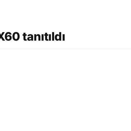
60 tanıtıldı