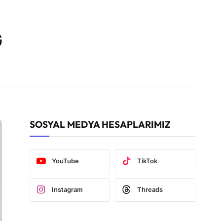
G
SOSYAL MEDYA HESAPLARIMIZ
YouTube
TikTok
Instagram
Threads