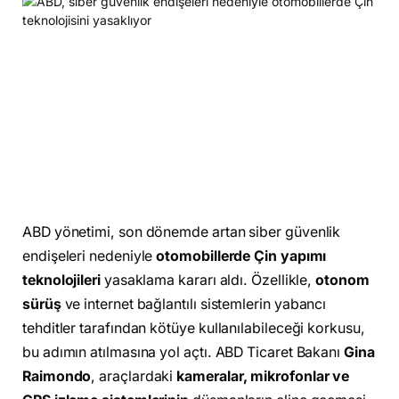
ABD yönetimi, son dönemde artan siber güvenlik
endişeleri nedeniyle
otomobillerde Çin yapımı
teknolojileri
yasaklama kararı aldı. Özellikle,
otonom
sürüş
ve internet bağlantılı sistemlerin yabancı
tehditler tarafından kötüye kullanılabileceği korkusu,
bu adımın atılmasına yol açtı. ABD Ticaret Bakanı
Gina
Raimondo
, araçlardaki
kameralar, mikrofonlar ve