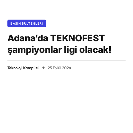
BASIN BÜLTENLERI
Adana’da TEKNOFEST
şampiyonlar ligi olacak!
Teknoloji Kampüsü
25 Eylül 2024