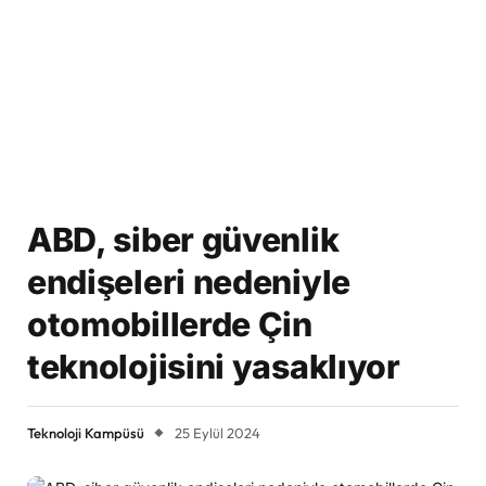
ABD, siber güvenlik
endişeleri nedeniyle
otomobillerde Çin
teknolojisini yasaklıyor
Teknoloji Kampüsü
25 Eylül 2024