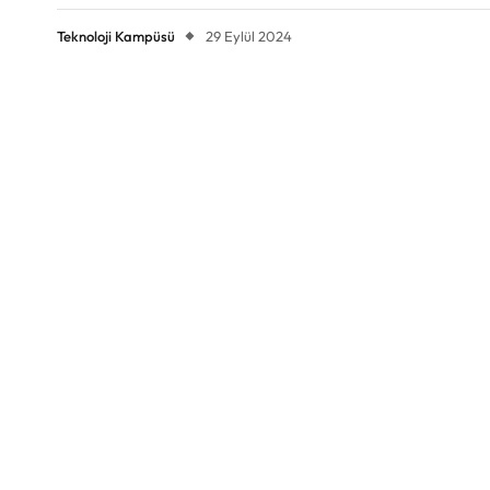
Teknoloji Kampüsü
29 Eylül 2024