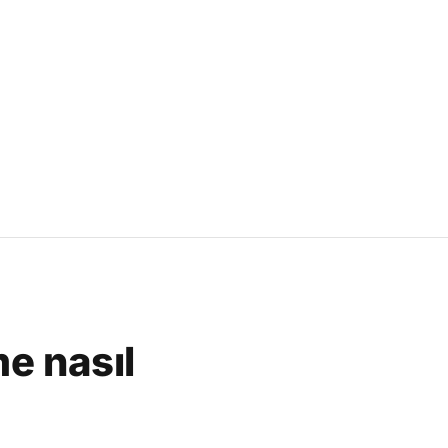
e nasıl