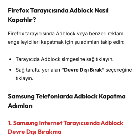
Firefox Tarayıcısında Adblock Nasıl
Kapatılır?
Firefox tarayıcısında Adblock veya benzeri reklam
engelleyicileri kapatmak için şu adımları takip edin:
Tarayıcıda Adblock simgesine sağ tıklayın.
Sağ tarafta yer alan
“Devre Dışı Bırak”
seçeneğine
tıklayın.
Samsung Telefonlarda Adblock Kapatma
Adımları
1. Samsung Internet Tarayıcısında Adblock
Devre Dışı Bırakma