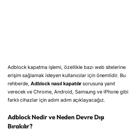
Adblock kapatma işlemi, özellikle bazı web sitelerine
erişim sağlamak isteyen kullanıcılar için önemlidir. Bu
rehberde,
Adblock nasıl kapatılır
sorusuna yanıt
verecek ve Chrome, Android, Samsung ve iPhone gibi
farklı cihazlar için adım adım açıklayacağız.
Adblock Nedir ve Neden Devre Dışı
Bırakılır?