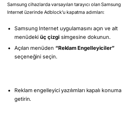
Samsung cihazlarda varsayılan tarayıcı olan Samsung
Internet üzerinde Adblock’u kapatma adımları:
Samsung Internet uygulamasını açın ve alt
menüdeki
üç çizgi
simgesine dokunun.
Açılan menüden
“Reklam Engelleyiciler”
seçeneğini seçin.
Reklam engelleyici yazılımları kapalı konuma
getirin.