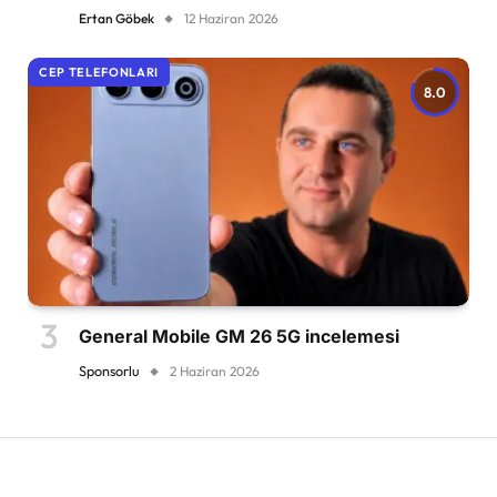
Ertan Göbek
12 Haziran 2026
CEP TELEFONLARI
8.0
General Mobile GM 26 5G incelemesi
Sponsorlu
2 Haziran 2026