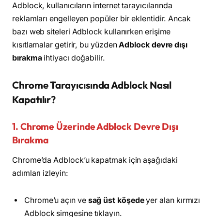
Adblock, kullanıcıların internet tarayıcılarında
reklamları engelleyen popüler bir eklentidir. Ancak
bazı web siteleri Adblock kullanırken erişime
kısıtlamalar getirir, bu yüzden
Adblock devre dışı
bırakma
ihtiyacı doğabilir.
Chrome Tarayıcısında Adblock Nasıl
Kapatılır?
1. Chrome Üzerinde Adblock Devre Dışı
Bırakma
Chrome’da Adblock’u kapatmak için aşağıdaki
adımları izleyin:
Chrome’u açın ve
sağ üst köşede
yer alan kırmızı
Adblock simgesine tıklayın.