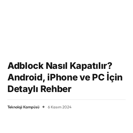
Adblock Nasıl Kapatılır?
Android, iPhone ve PC İçin
Detaylı Rehber
Teknoloji Kampüsü
6 Kasım 2024