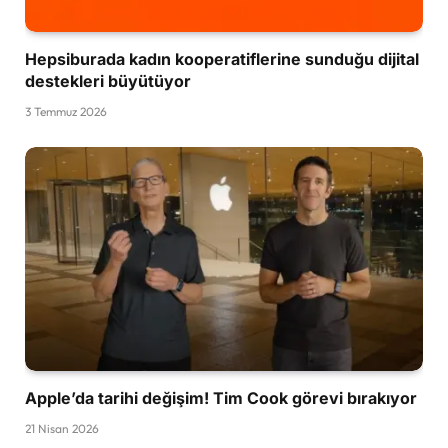
Hepsiburada kadın kooperatiflerine sunduğu dijital
destekleri büyütüyor
3 Temmuz 2026
Apple’da tarihi değişim! Tim Cook görevi bırakıyor
21 Nisan 2026