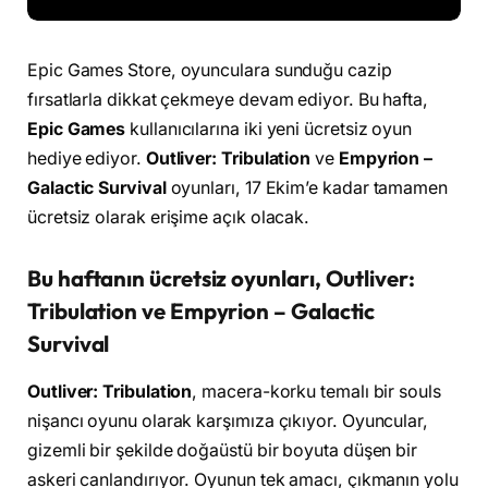
Epic Games Store, oyunculara sunduğu cazip
fırsatlarla dikkat çekmeye devam ediyor. Bu hafta,
Epic Games
kullanıcılarına iki yeni ücretsiz oyun
hediye ediyor.
Outliver: Tribulation
ve
Empyrion –
Galactic Survival
oyunları, 17 Ekim’e kadar tamamen
ücretsiz olarak erişime açık olacak.
Bu haftanın ücretsiz oyunları, Outliver:
Tribulation ve Empyrion – Galactic
Survival
Outliver: Tribulation
, macera-korku temalı bir souls
nişancı oyunu olarak karşımıza çıkıyor. Oyuncular,
gizemli bir şekilde doğaüstü bir boyuta düşen bir
askeri canlandırıyor. Oyunun tek amacı, çıkmanın yolu