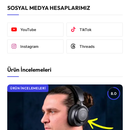
SOSYAL MEDYA HESAPLARIMIZ
YouTube
TikTok
Instagram
Threads
Ürün İncelemeleri
ÜRÜN İNCELEMELERI
8.0