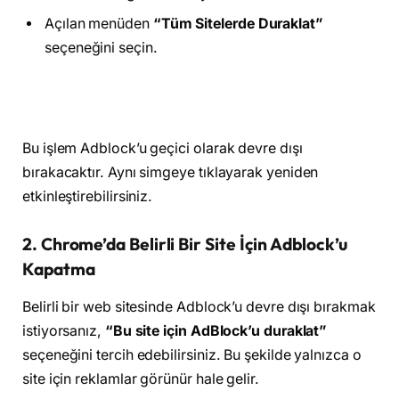
Açılan menüden
“Tüm Sitelerde Duraklat”
seçeneğini seçin.
Bu işlem Adblock’u geçici olarak devre dışı
bırakacaktır. Aynı simgeye tıklayarak yeniden
etkinleştirebilirsiniz.
2. Chrome’da Belirli Bir Site İçin Adblock’u
Kapatma
Belirli bir web sitesinde Adblock’u devre dışı bırakmak
istiyorsanız,
“Bu site için AdBlock’u duraklat”
seçeneğini tercih edebilirsiniz. Bu şekilde yalnızca o
site için reklamlar görünür hale gelir.