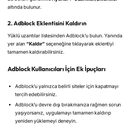
altında bulunur.
2. Adblock Eklentisini Kaldırın
Yüklü uzantılar listesinden Adblock’u bulun. Yanında
yer alan
“Kaldır”
seçeneğine tıklayarak eklentiyi
tamamen kaldırabilirsiniz.
Adblock Kullanıcıları İçin Ek İpuçları
Adblock’u yalnızca belirli siteler için kapatmayı
tercih edebilirsiniz.
Adblock’u devre dışı bırakmanıza rağmen sorun
yaşıyorsanız, uygulamayı tamamen kaldırıp
yeniden yüklemeyi deneyin.