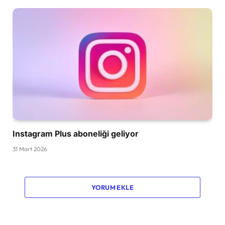
Instagram Plus aboneliği geliyor
31 Mart 2026
YORUM EKLE