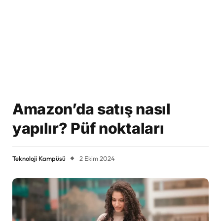
Amazon’da satış nasıl
yapılır? Püf noktaları
Teknoloji Kampüsü
2 Ekim 2024