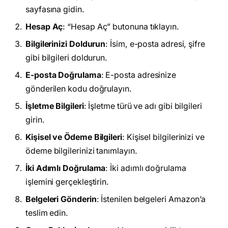
sayfasına gidin.
Hesap Aç
: “Hesap Aç” butonuna tıklayın.
Bilgilerinizi Doldurun
: İsim, e-posta adresi, şifre
gibi bilgileri doldurun.
E-posta Doğrulama
: E-posta adresinize
gönderilen kodu doğrulayın.
İşletme Bilgileri
: İşletme türü ve adı gibi bilgileri
girin.
Kişisel ve Ödeme Bilgileri
: Kişisel bilgilerinizi ve
ödeme bilgilerinizi tanımlayın.
İki Adımlı Doğrulama
: İki adımlı doğrulama
işlemini gerçekleştirin.
Belgeleri Gönderin
: İstenilen belgeleri Amazon’a
teslim edin.