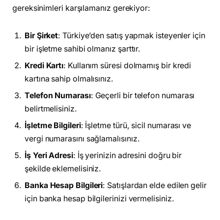
gereksinimleri karşılamanız gerekiyor:
Bir Şirket
: Türkiye’den satış yapmak isteyenler için
bir işletme sahibi olmanız şarttır.
Kredi Kartı
: Kullanım süresi dolmamış bir kredi
kartına sahip olmalısınız.
Telefon Numarası
: Geçerli bir telefon numarası
belirtmelisiniz.
İşletme Bilgileri
: İşletme türü, sicil numarası ve
vergi numarasını sağlamalısınız.
İş Yeri Adresi
: İş yerinizin adresini doğru bir
şekilde eklemelisiniz.
Banka Hesap Bilgileri
: Satışlardan elde edilen gelir
için banka hesap bilgilerinizi vermelisiniz.