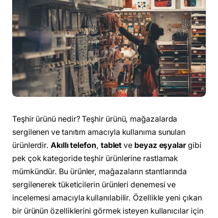
Teşhir ürünü nedir? Teşhir ürünü, mağazalarda
sergilenen ve tanıtım amacıyla kullanıma sunulan
ürünlerdir.
Akıllı telefon
,
tablet
ve
beyaz eşyalar
gibi
pek çok kategoride teşhir ürünlerine rastlamak
mümkündür. Bu ürünler, mağazaların stantlarında
sergilenerek tüketicilerin ürünleri denemesi ve
incelemesi amacıyla kullanılabilir. Özellikle yeni çıkan
bir ürünün özelliklerini görmek isteyen kullanıcılar için