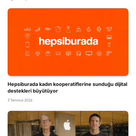
Hepsiburada kadın kooperatiflerine sunduğu dijital
destekleri büyütüyor
3 Temmuz 2026