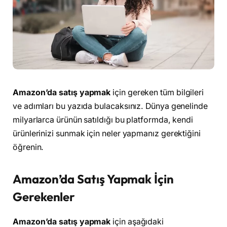
Amazon’da satış yapmak
için gereken tüm bilgileri
ve adımları bu yazıda bulacaksınız. Dünya genelinde
milyarlarca ürünün satıldığı bu platformda, kendi
ürünlerinizi sunmak için neler yapmanız gerektiğini
öğrenin.
Amazon’da Satış Yapmak İçin
Gerekenler
Amazon’da satış yapmak
için aşağıdaki