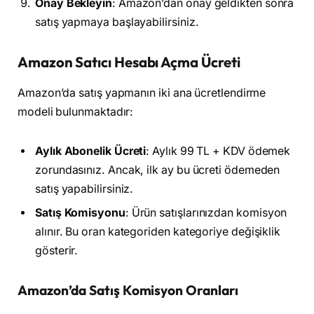
Onay Bekleyin
: Amazon’dan onay geldikten sonra
satış yapmaya başlayabilirsiniz.
Amazon Satıcı Hesabı Açma Ücreti
Amazon’da satış yapmanın iki ana ücretlendirme
modeli bulunmaktadır:
Aylık Abonelik Ücreti
: Aylık 99 TL + KDV ödemek
zorundasınız. Ancak, ilk ay bu ücreti ödemeden
satış yapabilirsiniz.
Satış Komisyonu
: Ürün satışlarınızdan komisyon
alınır. Bu oran kategoriden kategoriye değişiklik
gösterir.
Amazon’da Satış Komisyon Oranları