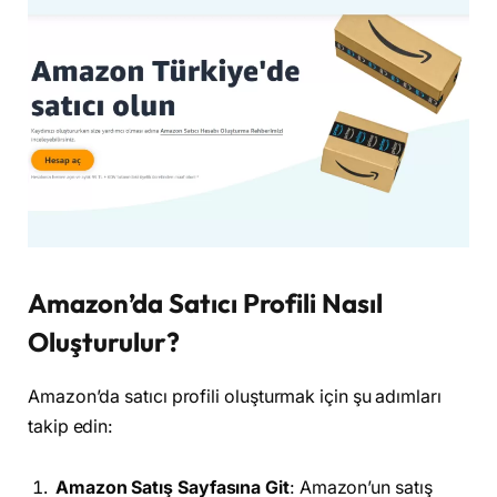
Amazon’da Satıcı Profili Nasıl
Oluşturulur?
Amazon’da satıcı profili oluşturmak için şu adımları
takip edin:
Amazon Satış Sayfasına Git
: Amazon’un satış