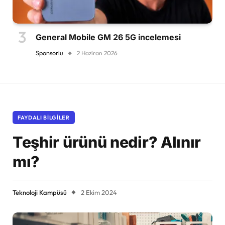
General Mobile GM 26 5G incelemesi
Sponsorlu
2 Haziran 2026
FAYDALI BILGILER
Teşhir ürünü nedir? Alınır
mı?
Teknoloji Kampüsü
2 Ekim 2024