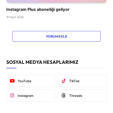
Instagram Plus aboneliği geliyor
31 Mart 2026
YORUM EKLE
SOSYAL MEDYA HESAPLARIMIZ
YouTube
TikTok
Instagram
Threads