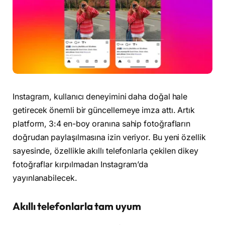
Instagram, kullanıcı deneyimini daha doğal hale
getirecek önemli bir güncellemeye imza attı. Artık
platform, 3:4 en-boy oranına sahip fotoğrafların
doğrudan paylaşılmasına izin veriyor. Bu yeni özellik
sayesinde, özellikle akıllı telefonlarla çekilen dikey
fotoğraflar kırpılmadan Instagram’da
yayınlanabilecek.
Akıllı telefonlarla tam uyum