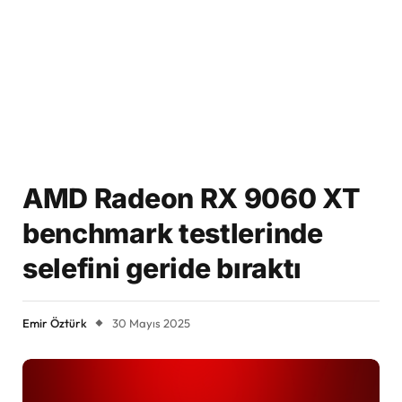
AMD Radeon RX 9060 XT
benchmark testlerinde
selefini geride bıraktı
Emir Öztürk
30 Mayıs 2025