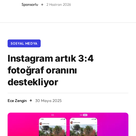
Sponsorlu
2 Haziran 2026
SOSYAL MEDYA
Instagram artık 3:4
fotoğraf oranını
destekliyor
Ece Zengin
30 Mayıs 2025