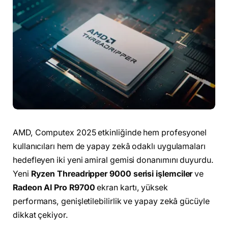
AMD, Computex 2025 etkinliğinde hem profesyonel
kullanıcıları hem de yapay zekâ odaklı uygulamaları
hedefleyen iki yeni amiral gemisi donanımını duyurdu.
Yeni
Ryzen Threadripper 9000 serisi işlemciler
ve
Radeon AI Pro R9700
ekran kartı, yüksek
performans, genişletilebilirlik ve yapay zekâ gücüyle
dikkat çekiyor.