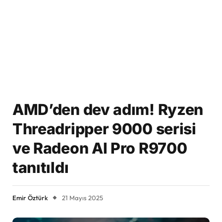
AMD’den dev adım! Ryzen
Threadripper 9000 serisi
ve Radeon AI Pro R9700
tanıtıldı
Emir Öztürk
21 Mayıs 2025