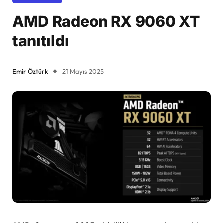
AMD Radeon RX 9060 XT
tanıtıldı
Emir Öztürk
21 Mayıs 2025