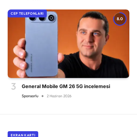
CEP TELEFONLARI
8.0
General Mobile GM 26 5G incelemesi
Sponsorlu
2 Haziran 2026
EKRAN KARTI