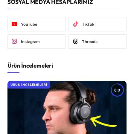
SOSYAL MEDYA HESAPLARIMIZ
YouTube
TikTok
Instagram
Threads
Ürün İncelemeleri
ÜRÜN İNCELEMELERI
8.0