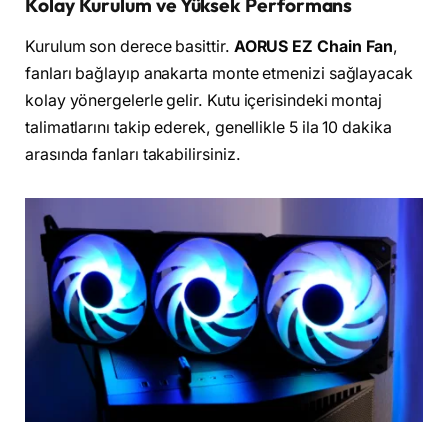
Kolay Kurulum ve Yüksek Performans
Kurulum son derece basittir.
AORUS EZ Chain Fan
,
fanları bağlayıp anakarta monte etmenizi sağlayacak
kolay yönergelerle gelir. Kutu içerisindeki montaj
talimatlarını takip ederek, genellikle 5 ila 10 dakika
arasında fanları takabilirsiniz.