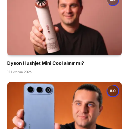
Dyson Hushjet Mini Cool alınır mı?
12 Haziran 2026
8.0