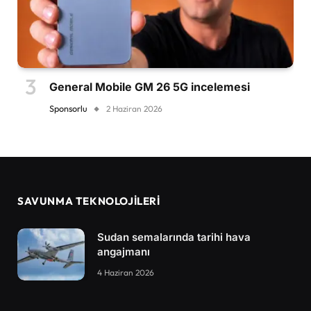
General Mobile GM 26 5G incelemesi
Sponsorlu
2 Haziran 2026
SAVUNMA TEKNOLOJİLERİ
Sudan semalarında tarihi hava
angajmanı
4 Haziran 2026