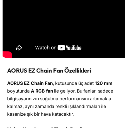
AORUS EZ Chain Fan Özellikleri
AORUS EZ Chain Fan
, kutusunda üç adet
120 mm
boyutunda
A RGB fan
ile geliyor. Bu fanlar, sadece
bilgisayarınızın soğutma performansını artırmakla
kalmaz, aynı zamanda renkli ışıklandırmaları ile
kasenize şık bir hava katacaktır.