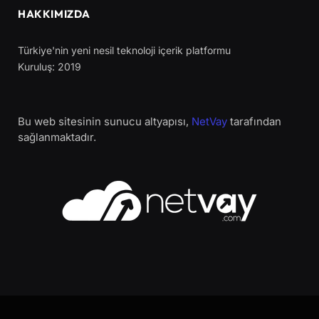
HAKKIMIZDA
Türkiye'nin yeni nesil teknoloji içerik platformu
Kuruluş: 2019
Bu web sitesinin sunucu altyapısı,
NetVay
tarafından
sağlanmaktadır.