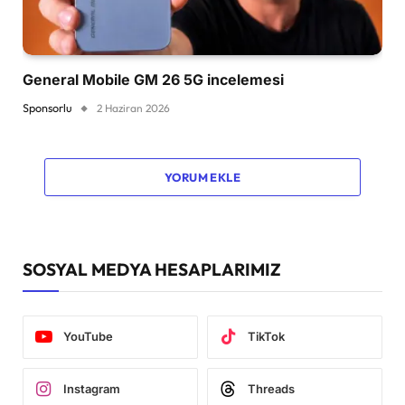
General Mobile GM 26 5G incelemesi
Sponsorlu
2 Haziran 2026
YORUM EKLE
SOSYAL MEDYA HESAPLARIMIZ
YouTube
TikTok
Instagram
Threads