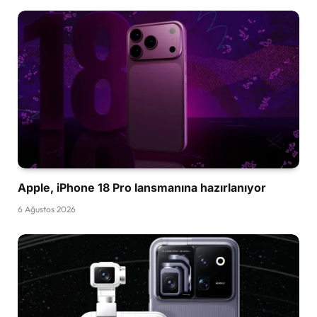
Apple, iPhone 18 Pro lansmanına hazırlanıyor
6 Ağustos 2026