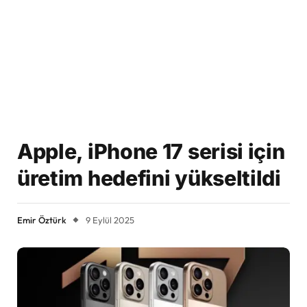
Apple, iPhone 17 serisi için
üretim hedefini yükseltildi
Emir Öztürk
9 Eylül 2025