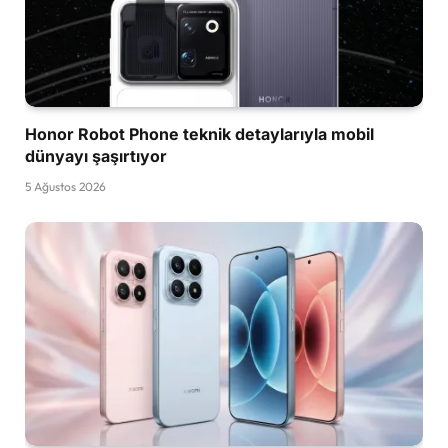
Honor Robot Phone teknik detaylarıyla mobil
dünyayı şaşırtıyor
5 Ağustos 2026