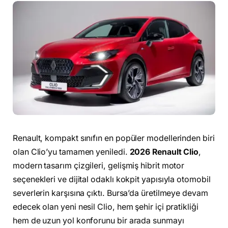
Renault, kompakt sınıfın en popüler modellerinden biri
olan Clio’yu tamamen yeniledi.
2026 Renault Clio
,
modern tasarım çizgileri, gelişmiş hibrit motor
seçenekleri ve dijital odaklı kokpit yapısıyla otomobil
severlerin karşısına çıktı. Bursa’da üretilmeye devam
edecek olan yeni nesil Clio, hem şehir içi pratikliği
hem de uzun yol konforunu bir arada sunmayı