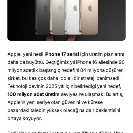
Apple, yeni nesil
iPhone 17 serisi
için üretim planlarını
daha da büyüttü. Geçtiğimiz yıl iPhone 16 ailesinde 90
milyon adetlik başlangıç hedefini 84 milyona düşüren
şirket, bu kez çok daha iddialı bir strateji benimsedi.
Teknoloji devinin 2025 yılı için belirlediği yeni hedef,
100 milyon adet üretim
seviyesine ulaşmak. Bu artış,
Apple’ın yeni seriye olan güvenini ve küresel
pazardaki talebin yüksek olacağına dair beklentisini
ortaya koyuyor.