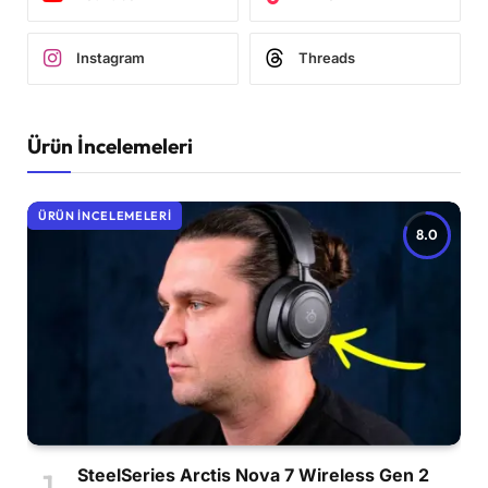
Instagram
Threads
Ürün İncelemeleri
ÜRÜN İNCELEMELERI
8.0
SteelSeries Arctis Nova 7 Wireless Gen 2