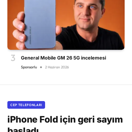
General Mobile GM 26 5G incelemesi
Sponsorlu
2 Haziran 2026
CEP TELEFONLARI
iPhone Fold için geri sayım
başladı