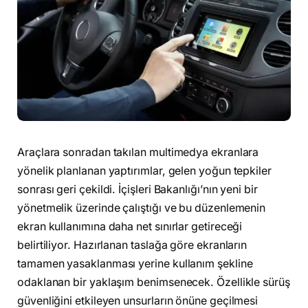
Araçlara sonradan takılan multimedya ekranlara
yönelik planlanan yaptırımlar, gelen yoğun tepkiler
sonrası geri çekildi. İçişleri Bakanlığı’nın yeni bir
yönetmelik üzerinde çalıştığı ve bu düzenlemenin
ekran kullanımına daha net sınırlar getireceği
belirtiliyor. Hazırlanan taslağa göre ekranların
tamamen yasaklanması yerine kullanım şekline
odaklanan bir yaklaşım benimsenecek. Özellikle sürüş
güvenliğini etkileyen unsurların önüne geçilmesi