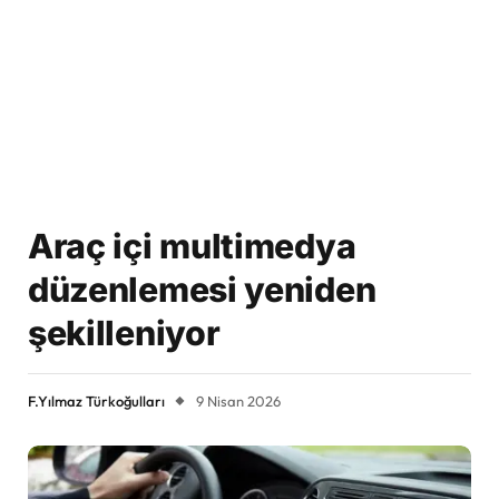
Araç içi multimedya
düzenlemesi yeniden
şekilleniyor
F.Yılmaz Türkoğulları
9 Nisan 2026