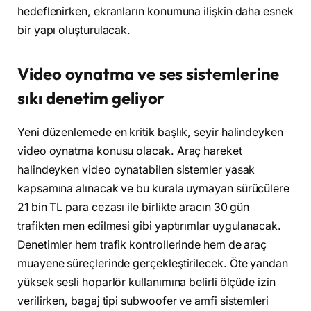
hedeflenirken, ekranların konumuna ilişkin daha esnek
bir yapı oluşturulacak.
Video oynatma ve ses sistemlerine
sıkı denetim geliyor
Yeni düzenlemede en kritik başlık, seyir halindeyken
video oynatma konusu olacak. Araç hareket
halindeyken video oynatabilen sistemler yasak
kapsamına alınacak ve bu kurala uymayan sürücülere
21 bin TL para cezası ile birlikte aracın 30 gün
trafikten men edilmesi gibi yaptırımlar uygulanacak.
Denetimler hem trafik kontrollerinde hem de araç
muayene süreçlerinde gerçekleştirilecek. Öte yandan
yüksek sesli hoparlör kullanımına belirli ölçüde izin
verilirken, bagaj tipi subwoofer ve amfi sistemleri