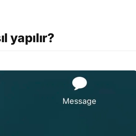
l yapılır?