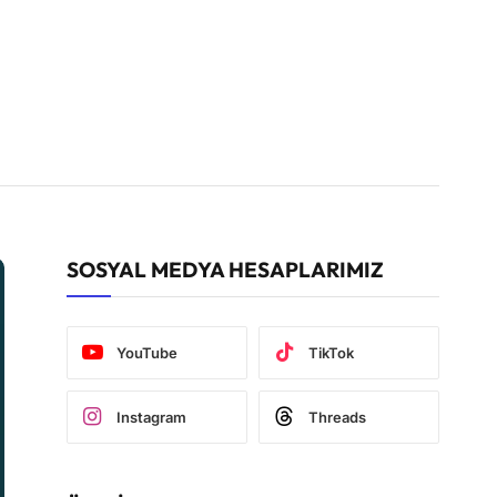
SOSYAL MEDYA HESAPLARIMIZ
YouTube
TikTok
Instagram
Threads