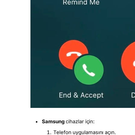
Samsung
cihazlar için:
Telefon uygulamasını açın.