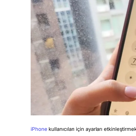
iPhone
kullanıcıları için ayarları etkinleştirm