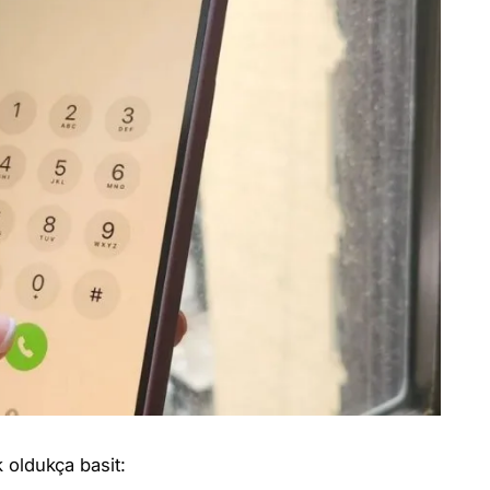
ek oldukça basit: