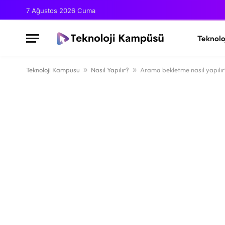
7 Ağustos 2026 Cuma
Teknolo
Teknoloji Kampusu
»
Nasıl Yapılır?
»
Arama bekletme nasıl yapılır