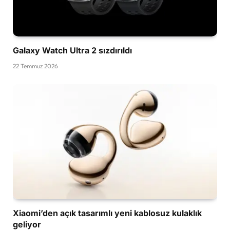
Galaxy Watch Ultra 2 sızdırıldı
22 Temmuz 2026
Xiaomi’den açık tasarımlı yeni kablosuz kulaklık
geliyor