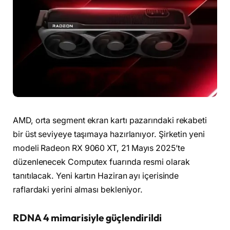
AMD, orta segment ekran kartı pazarındaki rekabeti
bir üst seviyeye taşımaya hazırlanıyor. Şirketin yeni
modeli Radeon RX 9060 XT, 21 Mayıs 2025’te
düzenlenecek Computex fuarında resmi olarak
tanıtılacak. Yeni kartın Haziran ayı içerisinde
raflardaki yerini alması bekleniyor.
RDNA 4 mimarisiyle güçlendirildi