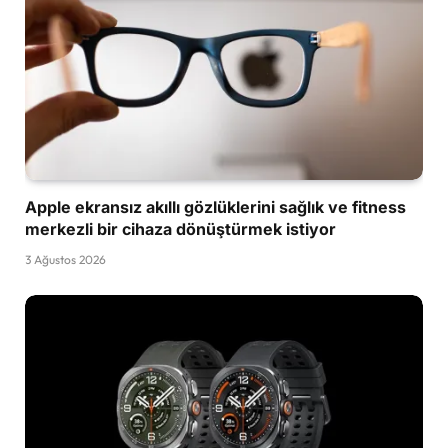
Apple ekransız akıllı gözlüklerini sağlık ve fitness
merkezli bir cihaza dönüştürmek istiyor
3 Ağustos 2026