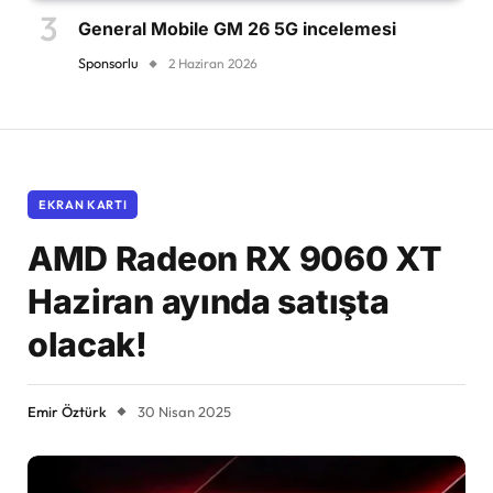
General Mobile GM 26 5G incelemesi
Sponsorlu
2 Haziran 2026
EKRAN KARTI
AMD Radeon RX 9060 XT
Haziran ayında satışta
olacak!
Emir Öztürk
30 Nisan 2025