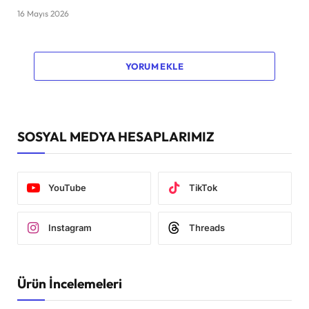
16 Mayıs 2026
YORUM EKLE
SOSYAL MEDYA HESAPLARIMIZ
YouTube
TikTok
Instagram
Threads
Ürün İncelemeleri