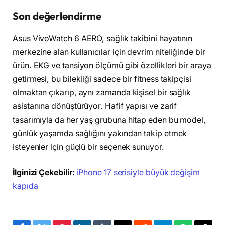
Son değerlendirme
Asus VivoWatch 6 AERO, sağlık takibini hayatının
merkezine alan kullanıcılar için devrim niteliğinde bir
ürün. EKG ve tansiyon ölçümü gibi özellikleri bir araya
getirmesi, bu bilekliği sadece bir fitness takipçisi
olmaktan çıkarıp, aynı zamanda kişisel bir sağlık
asistanına dönüştürüyor. Hafif yapısı ve zarif
tasarımıyla da her yaş grubuna hitap eden bu model,
günlük yaşamda sağlığını yakından takip etmek
isteyenler için güçlü bir seçenek sunuyor.
İlginizi Çekebilir:
iPhone 17 serisiyle büyük değişim
kapıda