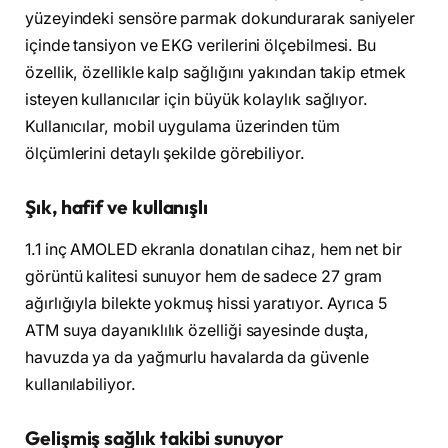
yüzeyindeki sensöre parmak dokundurarak saniyeler
içinde tansiyon ve EKG verilerini ölçebilmesi. Bu
özellik, özellikle kalp sağlığını yakından takip etmek
isteyen kullanıcılar için büyük kolaylık sağlıyor.
Kullanıcılar, mobil uygulama üzerinden tüm
ölçümlerini detaylı şekilde görebiliyor.
Şık, hafif ve kullanışlı
1.1 inç AMOLED ekranla donatılan cihaz, hem net bir
görüntü kalitesi sunuyor hem de sadece 27 gram
ağırlığıyla bilekte yokmuş hissi yaratıyor. Ayrıca 5
ATM suya dayanıklılık özelliği sayesinde duşta,
havuzda ya da yağmurlu havalarda da güvenle
kullanılabiliyor.
Gelişmiş sağlık takibi sunuyor