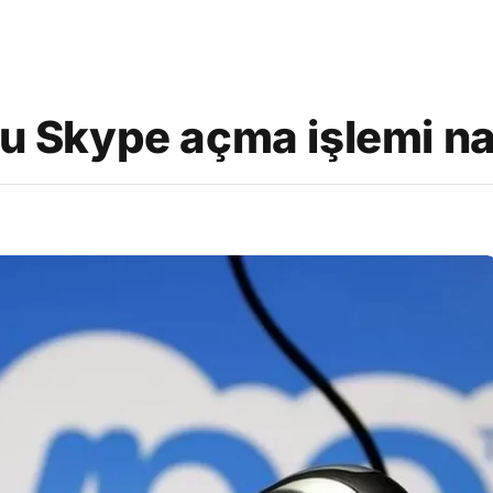
lu Skype açma işlemi nas