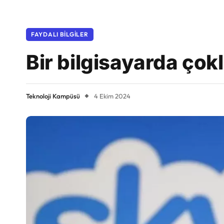
FAYDALI BILGILER
Bir bilgisayarda çok
Teknoloji Kampüsü
4 Ekim 2024