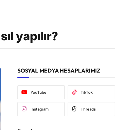
ıl yapılır?
SOSYAL MEDYA HESAPLARIMIZ
YouTube
TikTok
Instagram
Threads