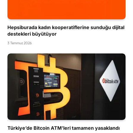
Hepsiburada kadın kooperatiflerine sunduğu dijital
destekleri büyütüyor
3 Temmuz 2026
Türkiye’de Bitcoin ATM’leri tamamen yasaklandı