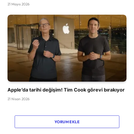
21 Mayıs 2026
Apple’da tarihi değişim! Tim Cook görevi bırakıyor
21 Nisan 2026
YORUM EKLE