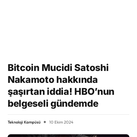
Bitcoin Mucidi Satoshi
Nakamoto hakkında
şaşırtan iddia! HBO’nun
belgeseli gündemde
Teknoloji Kampüsü
10 Ekim 2024