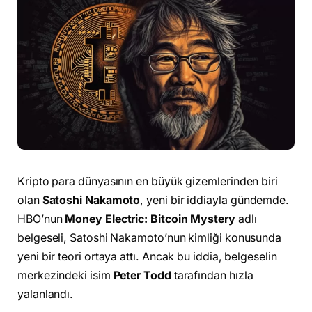
Kripto para dünyasının en büyük gizemlerinden biri
olan
Satoshi Nakamoto
, yeni bir iddiayla gündemde.
HBO’nun
Money Electric: Bitcoin Mystery
adlı
belgeseli, Satoshi Nakamoto’nun kimliği konusunda
yeni bir teori ortaya attı. Ancak bu iddia, belgeselin
merkezindeki isim
Peter Todd
tarafından hızla
yalanlandı.